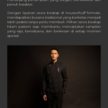
penuh karakter.
Dengan layanan sewa beskap di houseofcuff formale,
mendapatkan busana tradisional yang berkelas menjadi
lebih praktis tanpa perlu membeli. Pilihan sewa beskap
hitam pattern siap membantu menciptakan tampilan
yang rapi, berwibawa, dan berkesan di setiap momen
spesial.