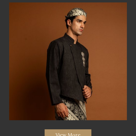
View More