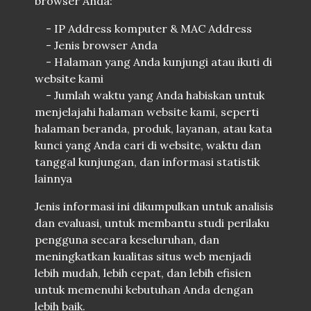
browser Anda:
- IP Address komputer & MAC Address
- Jenis browser Anda
- Halaman yang Anda kunjungi atau ikuti di
website kami
- Jumlah waktu yang Anda habiskan untuk
menjelajahi halaman website kami, seperti
halaman beranda, produk, layanan, atau kata
kunci yang Anda cari di website, waktu dan
tanggal kunjungan, dan informasi statistik
lainnya
Jenis informasi ini dikumpulkan untuk analisis
dan evaluasi, untuk membantu studi perilaku
pengguna secara keseluruhan, dan
meningkatkan kualitas situs web menjadi
lebih mudah, lebih cepat, dan lebih efisien
untuk memenuhi kebutuhan Anda dengan
lebih baik.