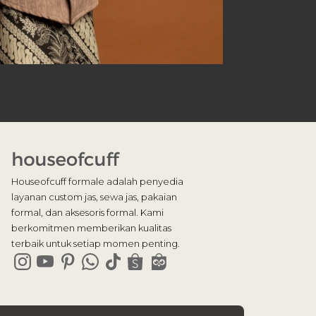
Houseofcuff formale adalah penyedia
layanan custom jas, sewa jas, pakaian
formal, dan aksesoris formal. Kami
berkomitmen memberikan kualitas
terbaik untuk setiap momen penting.