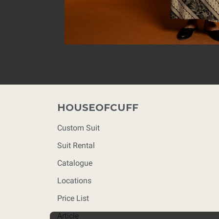
HOUSEOFCUFF
Custom Suit
Suit Rental
Catalogue
Locations
Price List
Article