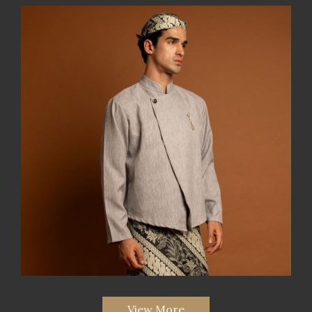
View More