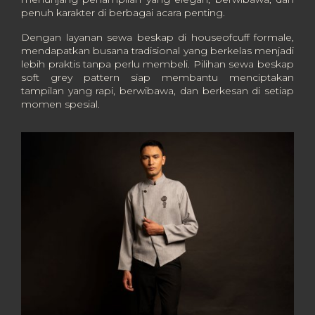
penuh karakter di berbagai acara penting.
Dengan layanan sewa beskap di houseofcuff formale,
mendapatkan busana tradisional yang berkelas menjadi
lebih praktis tanpa perlu membeli. Pilihan sewa beskap
soft grey pattern siap membantu menciptakan
tampilan yang rapi, berwibawa, dan berkesan di setiap
momen spesial.