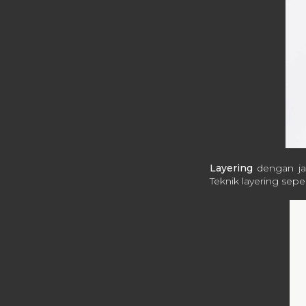
Layering
dengan jak
Teknik layering sepe