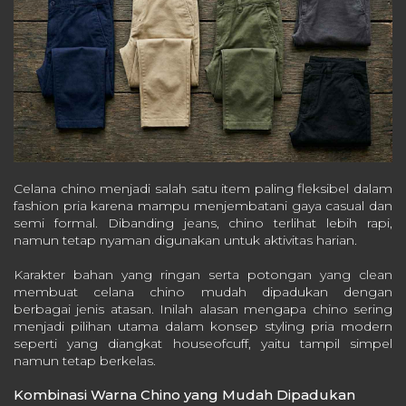
Celana chino menjadi salah satu item paling fleksibel dalam
fashion pria karena mampu menjembatani gaya casual dan
semi formal. Dibanding jeans, chino terlihat lebih rapi,
namun tetap nyaman digunakan untuk aktivitas harian.
Karakter bahan yang ringan serta potongan yang clean
membuat celana chino mudah dipadukan dengan
berbagai jenis atasan. Inilah alasan mengapa chino sering
menjadi pilihan utama dalam konsep styling pria modern
seperti yang diangkat houseofcuff, yaitu tampil simpel
namun tetap berkelas.
Kombinasi Warna Chino yang Mudah Dipadukan