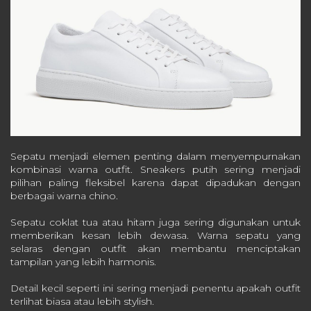
Sepatu menjadi elemen penting dalam menyempurnakan
kombinasi warna outfit. Sneakers putih sering menjadi
pilihan paling fleksibel karena dapat dipadukan dengan
berbagai warna chino.
Sepatu coklat tua atau hitam juga sering digunakan untuk
memberikan kesan lebih dewasa. Warna sepatu yang
selaras dengan outfit akan membantu menciptakan
tampilan yang lebih harmonis.
Detail kecil seperti ini sering menjadi penentu apakah outfit
terlihat biasa atau lebih stylish.