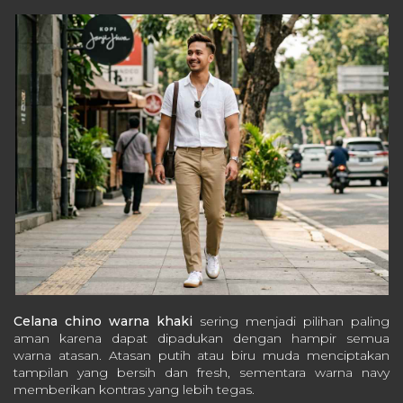
Celana chino warna khaki
sering menjadi pilihan paling
aman karena dapat dipadukan dengan hampir semua
warna atasan. Atasan putih atau biru muda menciptakan
tampilan yang bersih dan fresh, sementara warna navy
memberikan kontras yang lebih tegas.