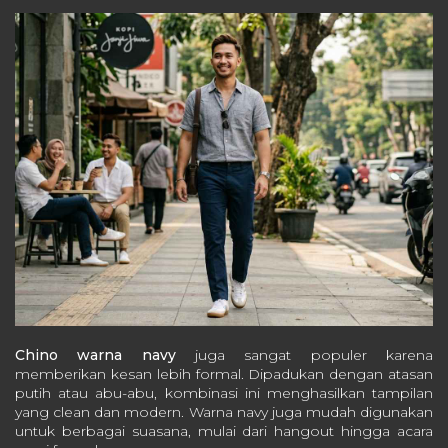
Chino warna navy
juga sangat populer karena
memberikan kesan lebih formal. Dipadukan dengan atasan
putih atau abu-abu, kombinasi ini menghasilkan tampilan
yang clean dan modern. Warna navy juga mudah digunakan
untuk berbagai suasana, mulai dari hangout hingga acara