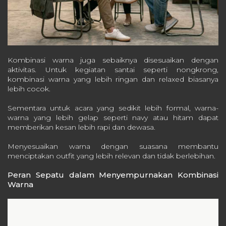
Kombinasi warna juga sebaiknya disesuaikan dengan
aktivitas. Untuk kegiatan santai seperti nongkrong,
kombinasi warna yang lebih ringan dan relaxed biasanya
lebih cocok.
Sementara untuk acara yang sedikit lebih formal, warna-
warna yang lebih gelap seperti navy atau hitam dapat
memberikan kesan lebih rapi dan dewasa.
Menyesuaikan warna dengan suasana membantu
menciptakan outfit yang lebih relevan dan tidak berlebihan.
Peran Sepatu dalam Menyempurnakan Kombinasi
Warna