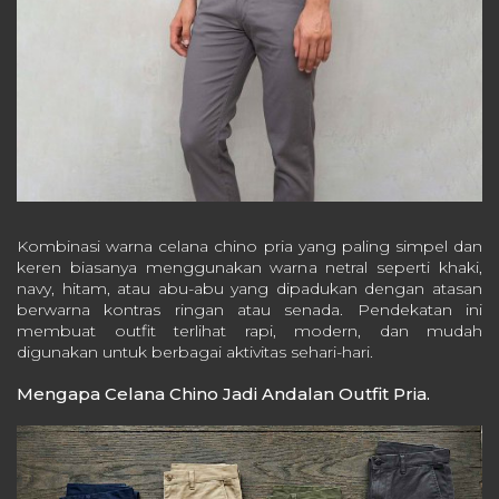
Kombinasi warna celana chino pria yang paling simpel dan
keren biasanya menggunakan warna netral seperti khaki,
navy, hitam, atau abu-abu yang dipadukan dengan atasan
berwarna kontras ringan atau senada. Pendekatan ini
membuat outfit terlihat rapi, modern, dan mudah
digunakan untuk berbagai aktivitas sehari-hari.
Mengapa Celana Chino Jadi Andalan Outfit Pria.