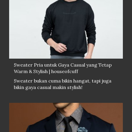
Sweater Pria untuk Gaya Casual yang Tetap
Warm & Stylish | houseofcuff
Sweater bukan cuma bikin hangat, tapi juga
bikin gaya casual makin stylish!