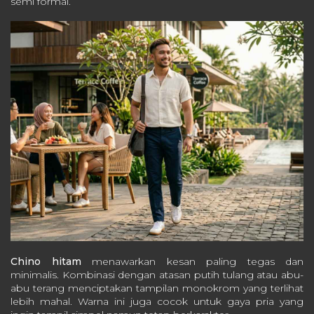
semi formal.
Chino hitam
menawarkan kesan paling tegas dan
minimalis. Kombinasi dengan atasan putih tulang atau abu-
abu terang menciptakan tampilan monokrom yang terlihat
lebih mahal. Warna ini juga cocok untuk gaya pria yang