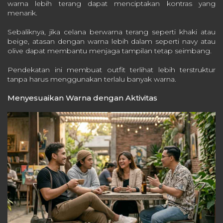
warna lebih terang dapat menciptakan kontras yang
menarik.
Sebaliknya, jika celana berwarna terang seperti khaki atau
beige, atasan dengan warna lebih dalam seperti navy atau
olive dapat membantu menjaga tampilan tetap seimbang.
Pendekatan ini membuat outfit terlihat lebih terstruktur
tanpa harus menggunakan terlalu banyak warna.
Menyesuaikan Warna dengan Aktivitas