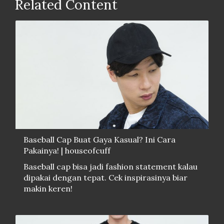
Related Content
Baseball Cap Buat Gaya Kasual? Ini Cara
Pakainya! | houseofcuff
Baseball cap bisa jadi fashion statement kalau
dipakai dengan tepat. Cek inspirasinya biar
makin keren!