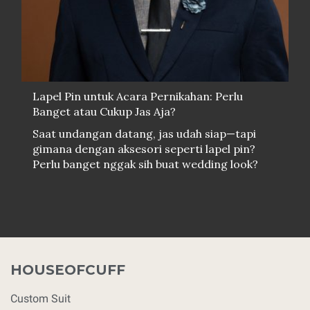
Lapel Pin untuk Acara Pernikahan: Perlu
Banget atau Cukup Jas Aja?
Saat undangan datang, jas udah siap—tapi
gimana dengan aksesori seperti lapel pin?
Perlu banget nggak sih buat wedding look?
HOUSEOFCUFF
Custom Suit