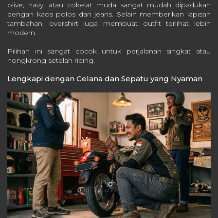
olive, navy, atau cokelat muda sangat mudah dipadukan
dengan kaos polos dan jeans. Selain memberikan lapisan
tambahan, overshirt juga membuat outfit terlihat lebih
modern.
Pilihan ini sangat cocok untuk perjalanan singkat atau
nongkrong setelah riding.
Lengkapi dengan Celana dan Sepatu yang Nyaman