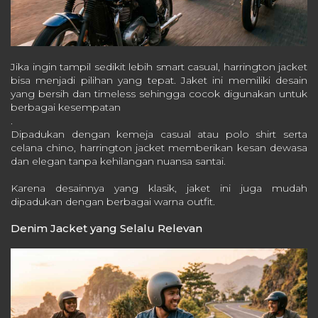
Jika ingin tampil sedikit lebih smart casual, harrington jacket
bisa menjadi pilihan yang tepat. Jaket ini memiliki desain
yang bersih dan timeless sehingga cocok digunakan untuk
berbagai kesempatan
.
Dipadukan dengan kemeja casual atau polo shirt serta
celana chino, harrington jacket memberikan kesan dewasa
dan elegan tanpa kehilangan nuansa santai.
Karena desainnya yang klasik, jaket ini juga mudah
dipadukan dengan berbagai warna outfit.
Denim Jacket yang Selalu Relevan