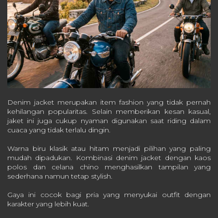
Denim jacket merupakan item fashion yang tidak pernah
kehilangan popularitas. Selain memberikan kesan kasual,
jaket ini juga cukup nyaman digunakan saat riding dalam
cuaca yang tidak terlalu dingin.
Warna biru klasik atau hitam menjadi pilihan yang paling
mudah dipadukan. Kombinasi denim jacket dengan kaos
polos dan celana chino menghasilkan tampilan yang
sederhana namun tetap stylish.
Gaya ini cocok bagi pria yang menyukai outfit dengan
karakter yang lebih kuat.