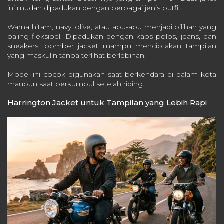
ini mudah dipadukan dengan berbagai jenis outfit.
Warna hitam, navy, olive, atau abu-abu menjadi pilihan yang
paling fleksibel. Dipadukan dengan kaos polos, jeans, dan
sneakers, bomber jacket mampu menciptakan tampilan
yang maskulin tanpa terlihat berlebihan.
Model ini cocok digunakan saat berkendara di dalam kota
maupun saat berkumpul setelah riding.
Harrington Jacket untuk Tampilan yang Lebih Rapi