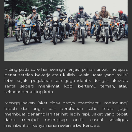
Riding pada sore hari sering menjadi pilihan untuk melepas
penat setelah bekerja atau kuliah. Selain udara yang mulai
lebih sejuk, perjalanan sore juga identik dengan aktivitas
santai seperti menikmati kopi, bertemu teman, atau
sekadar berkeliling kota.
Menggunakan jaket tidak hanya membantu melindungi
tubuh dari angin dan perubahan suhu, tetapi juga
membuat penampilan terlihat lebih rapi. Jaket yang tepat
dapat menjadi pelengkap outfit casual sekaligus
memberikan kenyamanan selama berkendara.