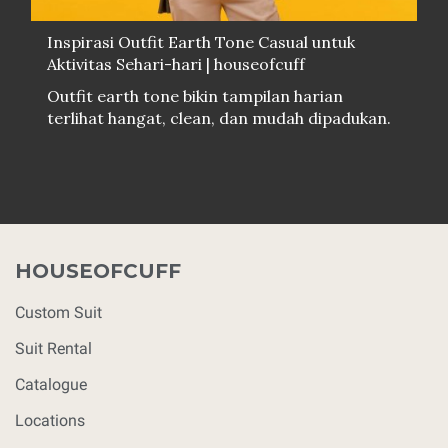
Inspirasi Outfit Earth Tone Casual untuk
Aktivitas Sehari-hari | houseofcuff
Outfit earth tone bikin tampilan harian
terlihat hangat, clean, dan mudah dipadukan.
HOUSEOFCUFF
Custom Suit
Suit Rental
Catalogue
Locations