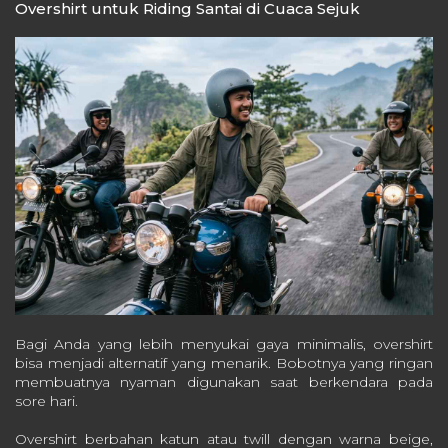
Overshirt untuk Riding Santai di Cuaca Sejuk
Bagi Anda yang lebih menyukai gaya minimalis, overshirt
bisa menjadi alternatif yang menarik. Bobotnya yang ringan
membuatnya nyaman digunakan saat berkendara pada
sore hari.
Overshirt berbahan katun atau twill dengan warna beige,