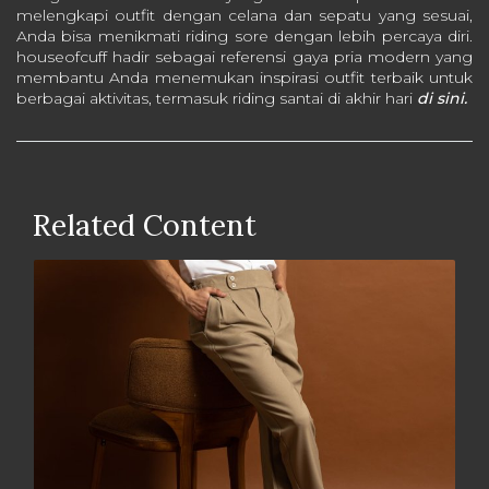
melengkapi outfit dengan celana dan sepatu yang sesuai,
Anda bisa menikmati riding sore dengan lebih percaya diri.
houseofcuff hadir sebagai referensi gaya pria modern yang
membantu Anda menemukan inspirasi outfit terbaik untuk
berbagai aktivitas, termasuk riding santai di akhir hari
di sini.
Related Content