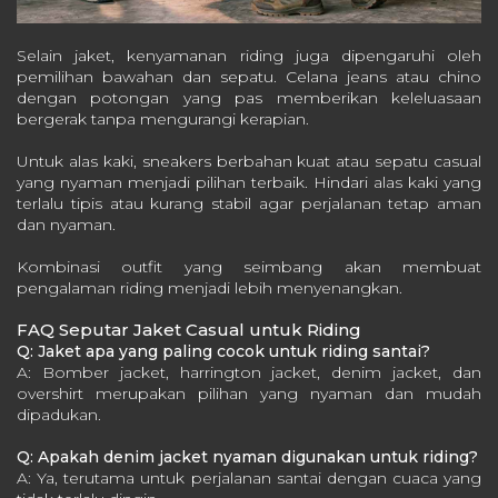
Selain jaket, kenyamanan riding juga dipengaruhi oleh
pemilihan bawahan dan sepatu. Celana jeans atau chino
dengan potongan yang pas memberikan keleluasaan
bergerak tanpa mengurangi kerapian.
Untuk alas kaki, sneakers berbahan kuat atau sepatu casual
yang nyaman menjadi pilihan terbaik. Hindari alas kaki yang
terlalu tipis atau kurang stabil agar perjalanan tetap aman
dan nyaman.
Kombinasi outfit yang seimbang akan membuat
pengalaman riding menjadi lebih menyenangkan.
FAQ Seputar Jaket Casual untuk Riding
Q: Jaket apa yang paling cocok untuk riding santai?
A: Bomber jacket, harrington jacket, denim jacket, dan
overshirt merupakan pilihan yang nyaman dan mudah
dipadukan.
Q: Apakah denim jacket nyaman digunakan untuk riding?
A: Ya, terutama untuk perjalanan santai dengan cuaca yang