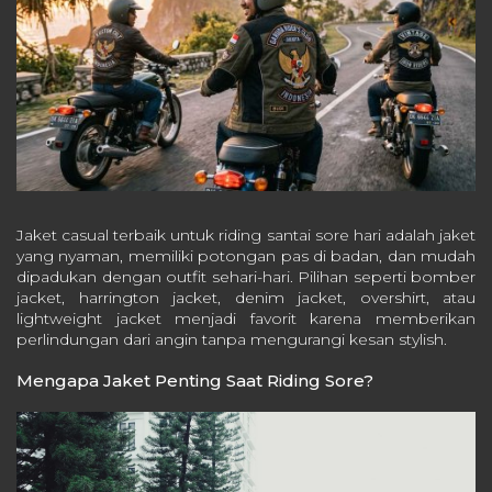
Jaket casual terbaik untuk riding santai sore hari adalah jaket
yang nyaman, memiliki potongan pas di badan, dan mudah
dipadukan dengan outfit sehari-hari. Pilihan seperti bomber
jacket, harrington jacket, denim jacket, overshirt, atau
lightweight jacket menjadi favorit karena memberikan
perlindungan dari angin tanpa mengurangi kesan stylish.
Mengapa Jaket Penting Saat Riding Sore?