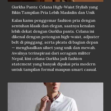
Gurkha Pants: Celana High-Waist Stylish yang
Bikin Tampilan Pria Lebih Maskulin dan Unik
Kalau kamu penggemar fashion pria dengan
sentuhan klasik dan elegan, saatnya kenalan
lebih dekat dengan Gurkha pants. Celana ini
dikenal dengan potongan high-waist, adjuster
belt di pinggang, serta pleats di bagian depan
— menghasilkan siluet yang unik dan mewah.
Awalnya terinspirasi dari seragam militer
Nepal, kini celana Gurkha jadi fashion
statement yang banyak dipakai pria modern
untuk tampilan formal maupun smart casual.