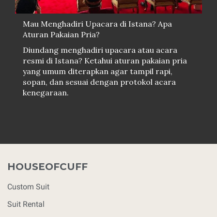
Mau Menghadiri Upacara di Istana? Apa
Aturan Pakaian Pria?
Diundang menghadiri upacara atau acara
resmi di Istana? Ketahui aturan pakaian pria
yang umum diterapkan agar tampil rapi,
sopan, dan sesuai dengan protokol acara
kenegaraan.
HOUSEOFCUFF
Custom Suit
Suit Rental