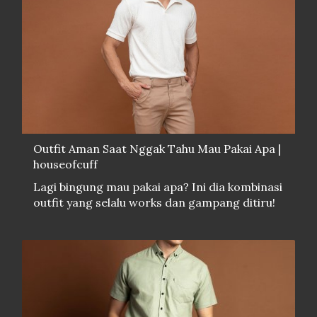
Outfit Aman Saat Nggak Tahu Mau Pakai Apa |
houseofcuff
Lagi bingung mau pakai apa? Ini dia kombinasi
outfit yang selalu works dan gampang ditiru!