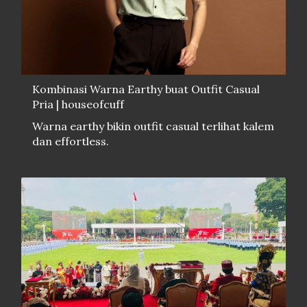
Kombinasi Warna Earthy buat Outfit Casual
Pria | houseofcuff
Warna earthy bikin outfit casual terlihat kalem
dan effortless.