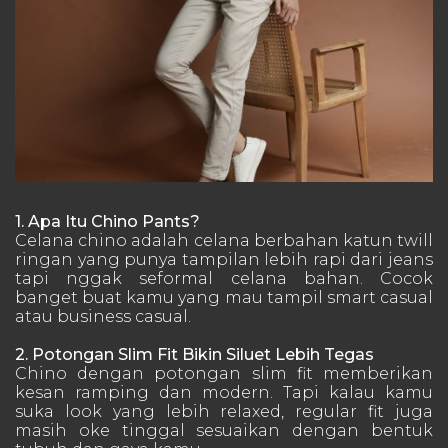
1. Apa Itu Chino Pants?
Celana chino adalah celana berbahan katun twill
ringan yang punya tampilan lebih rapi dari jeans
tapi nggak seformal celana bahan. Cocok
banget buat kamu yang mau tampil smart casual
atau business casual.
2. Potongan Slim Fit Bikin Siluet Lebih Tegas
Chino dengan potongan slim fit memberikan
kesan ramping dan modern. Tapi kalau kamu
suka look yang lebih relaxed, regular fit juga
masih oke tinggal sesuaikan dengan bentuk