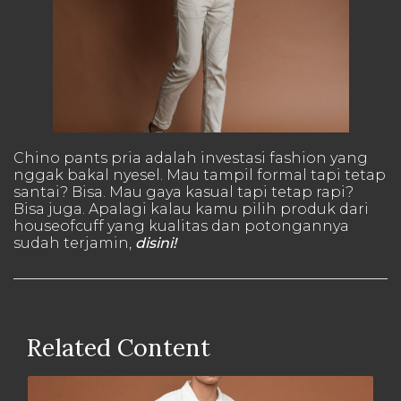
Chino pants pria adalah investasi fashion yang
nggak bakal nyesel. Mau tampil formal tapi tetap
santai? Bisa. Mau gaya kasual tapi tetap rapi?
Bisa juga. Apalagi kalau kamu pilih produk dari
houseofcuff yang kualitas dan potongannya
sudah terjamin,
disini!
Related Content