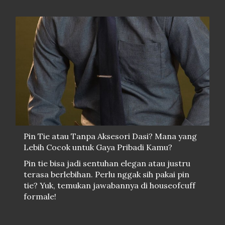
Pin Tie atau Tanpa Aksesori Dasi? Mana yang
Lebih Cocok untuk Gaya Pribadi Kamu?
Pin tie bisa jadi sentuhan elegan atau justru
terasa berlebihan. Perlu nggak sih pakai pin
tie? Yuk, temukan jawabannya di houseofcuff
formale!