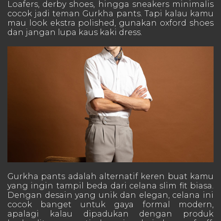
Loafers, derby shoes, hingga sneakers minimalis
cocok jadi teman Gurkha pants. Tapi kalau kamu
mau look ekstra polished, gunakan oxford shoes
dan jangan lupa kaus kaki dress.
Gurkha pants adalah alternatif keren buat kamu
yang ingin tampil beda dari celana slim fit biasa.
Dengan desain yang unik dan elegan, celana ini
cocok banget untuk gaya formal modern,
apalagi kalau dipadukan dengan produk