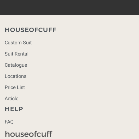
HOUSEOFCUFF
Custom Suit
Suit Rental
Catalogue
Locations
Price List
Article
HELP
FAQ