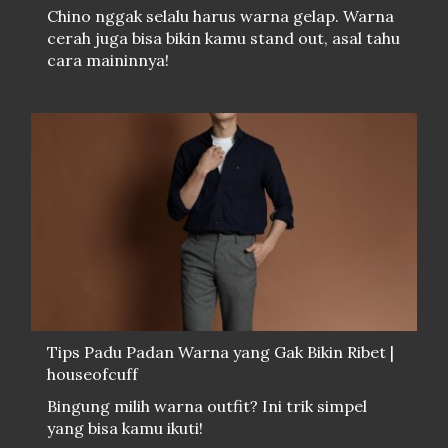
Chino nggak selalu harus warna gelap. Warna
cerah juga bisa bikin kamu stand out, asal tahu
cara maininnya!
Tips Padu Padan Warna yang Gak Bikin Ribet |
houseofcuff
Bingung milih warna outfit? Ini trik simpel
yang bisa kamu ikuti!