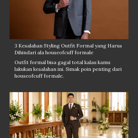
3 Kesalahan Styling Outfit Formal yang Harus
Dihindari ala houseofcuff formale
Outfit formal bisa gagal total kalau kamu
lakukan kesalahan ini. Simak poin penting dari
houseofcuff formale.