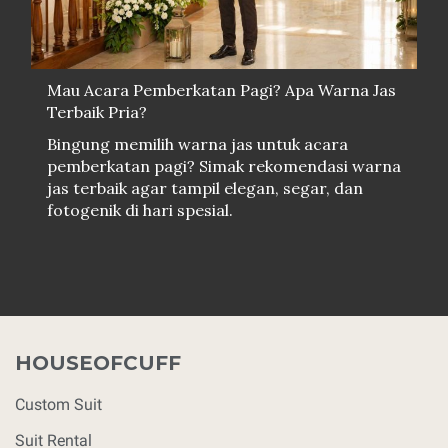
Mau Acara Pemberkatan Pagi? Apa Warna Jas
Terbaik Pria?
Bingung memilih warna jas untuk acara
pemberkatan pagi? Simak rekomendasi warna
jas terbaik agar tampil elegan, segar, dan
fotogenik di hari spesial.
HOUSEOFCUFF
Custom Suit
Suit Rental