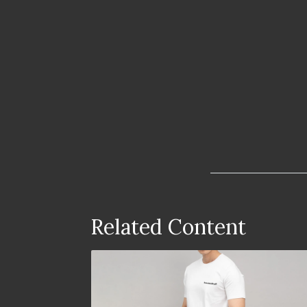
Related Content