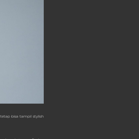
tap bisa tampil stylish