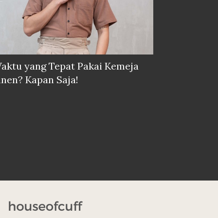
aktu yang Tepat Pakai Kemeja
inen? Kapan Saja!