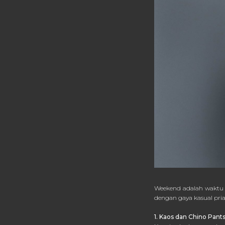
Weekend adalah waktu y
dengan gaya kasual pria
1. Kaos dan Chino Pant