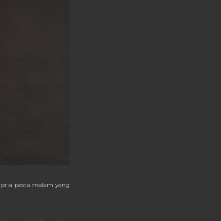
 pria pesta malam yang