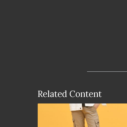
Related Content