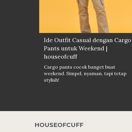
Ide Outfit Casual dengan Cargo
Pants untuk Weekend |
houseofcuff
Cargo pants cocok banget buat
weekend. Simpel, nyaman, tapi tetap
stylish!
HOUSEOFCUFF