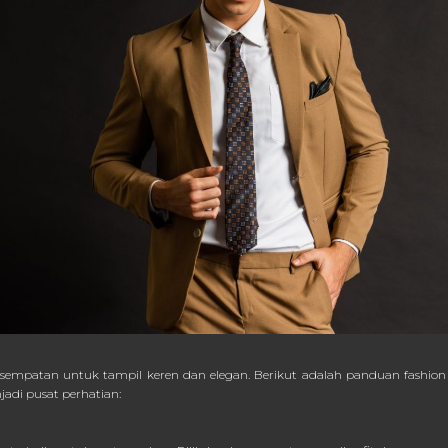
sempatan untuk tampil keren dan elegan. Berikut adalah panduan fashion
di pusat perhatian: