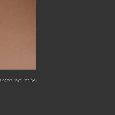
 cerah kayak beige,