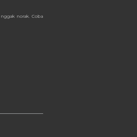
 nggak norak. Coba