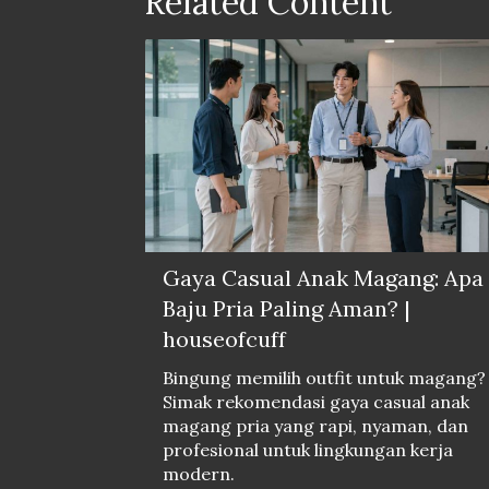
Related Content
Gaya Casual Anak Magang: Apa
Baju Pria Paling Aman? |
houseofcuff
Bingung memilih outfit untuk magang?
Simak rekomendasi gaya casual anak
magang pria yang rapi, nyaman, dan
profesional untuk lingkungan kerja
modern.