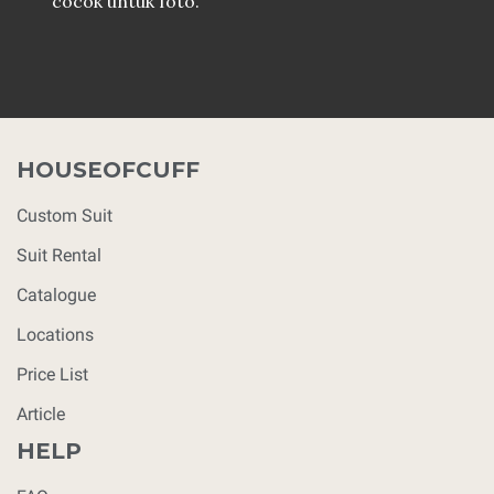
cocok untuk foto.
HOUSEOFCUFF
Custom Suit
Suit Rental
Catalogue
Locations
Price List
Article
HELP