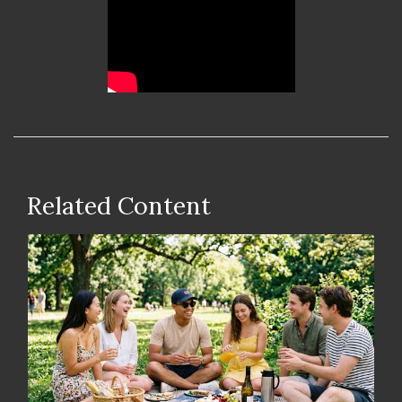
Related Content