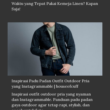
Waktu yang Tepat Pakai Kemeja Linen? Kapan
Saja!
Inspirasi Padu Padan Outfit Outdoor Pria
yang Instagrammable | houseofcuff
Inspirasi outfit outdoor pria yang nyaman
dan Instagrammable. Panduan padu padan
gaya outdoor agar tetap rapi, stylish, dan