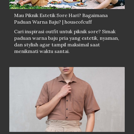
Mau Piknik Estetik Sore Hari? Bagaimana
Paduan Warna Baju? | houseofcuff
Cari inspirasi outfit untuk piknik sore? Simak
paduan warna baju pria yang estetik, nyaman,
dan stylish agar tampil maksimal saat
menikmati waktu santai.