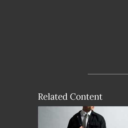
Related Content