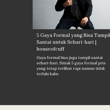
5 Gaya Formal yang Bisa Tampi
Santai untuk Sehari-hari |
houseofcuff
Gaya formal bisa juga tampil santai
sehari-hari. Simak 5 gaya formal pria
yang tetap terlihat rapi namun tidak
terlalu kaku.