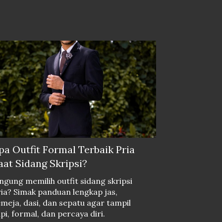
pa Outfit Formal Terbaik Pria
aat Sidang Skripsi?
ngung memilih outfit sidang skripsi
ia? Simak panduan lengkap jas,
meja, dasi, dan sepatu agar tampil
pi, formal, dan percaya diri.