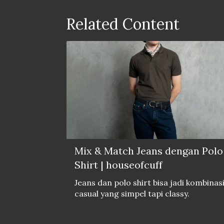
Related Content
Mix & Match Jeans dengan Polo
Shirt | houseofcuff
Jeans dan polo shirt bisa jadi kombinas
casual yang simpel tapi classy.