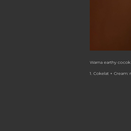
Warna earthy cocok 
1. Cokelat + Cream: 