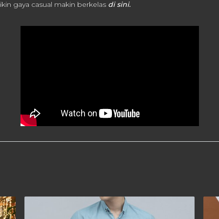
ikin gaya casual makin berkelas
di sini.