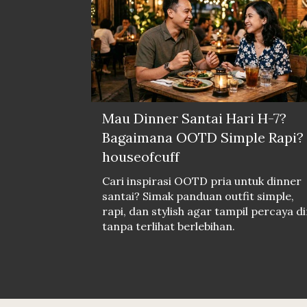
Mau Dinner Santai Hari H-7?
Bagaimana OOTD Simple Rapi? 
houseofcuff
Cari inspirasi OOTD pria untuk dinner
santai? Simak panduan outfit simple,
rapi, dan stylish agar tampil percaya di
tanpa terlihat berlebihan.