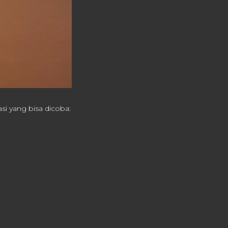
si yang bisa dicoba: