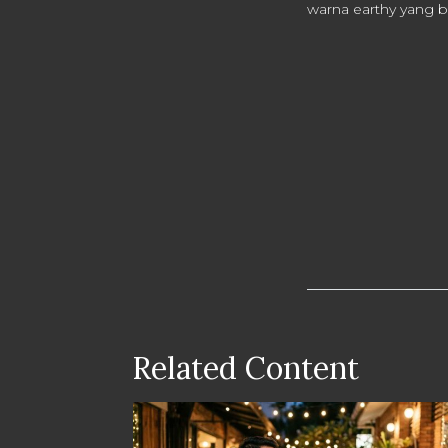
warna earthy yang b
Related Content