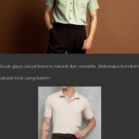
buat gaya casual karena natural dan versatile. Beberapa kombina
natural look yang kalem.