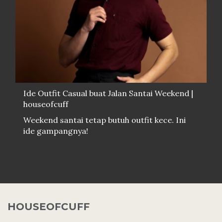
Ide Outfit Casual buat Jalan Santai Weekend |
houseofcuff
Weekend santai tetap butuh outfit kece. Ini
ide gampangnya!
HOUSEOFCUFF