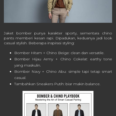
Jaket bomber punya karakter sporty, sementara chino
pants memberi kesan rapi. Dipadukan, keduanya jadi look
casual stylish. Beberapa inspirasi styling:
Bomber Hitam + Chino Beige: clean dan versatile.
Bomber Hijau Army + Chino Cokelat: earthy tone
yang maskulin.
Bomber Navy + Chino Abu: simple tapi tetap smart
casual.
Tambahkan Sneakers Putih: biar makin balance.