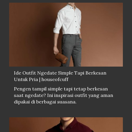
Ide Outfit Ngedate Simple Tapi Berkesan
Untuk Pria | houseofcuff
Pengen tampil simple tapi tetap berkesan
saat ngedate? Ini inspirasi outfit yang aman
dipakai di berbagai suasana.