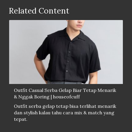
Related Content
Outfit Casual Serba Gelap Biar Tetap Menarik
& Nggak Boring | houseofcuff
Outfit serba gelap tetap bisa terlihat menarik
dan stylish kalau tahu cara mix & match yang
tepat.