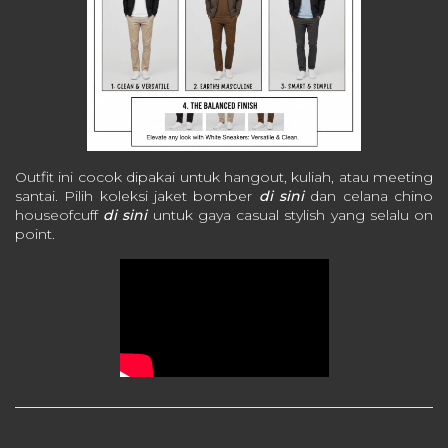
Outfit ini cocok dipakai untuk hangout, kuliah, atau meeting
santai.
Pilih koleksi jaket bomber
di sini
dan celana chino
houseofcuff
di sini
untuk gaya casual stylish yang selalu on
point.