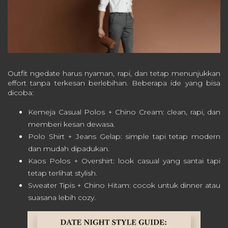
Outfit ngedate harus nyaman, rapi, dan tetap menunjukkan
effort tanpa terkesan berlebihan. Beberapa ide yang bisa
dicoba:
Kemeja Casual Polos + Chino Cream: clean, rapi, dan
memberi kesan dewasa.
Polo Shirt + Jeans Gelap: simple tapi tetap modern
dan mudah dipadukan.
Kaos Polos + Overshirt: look casual yang santai tapi
tetap terlihat stylish.
Sweater Tipis + Chino Hitam: cocok untuk dinner atau
suasana lebih cozy.