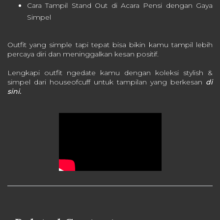
Cara Tampil Stand Out di Acara Pensi dengan Gaya
Simpel
Outfit yang simple tapi tepat bisa bikin kamu tampil lebih
percaya diri dan meninggalkan kesan positif.
Lengkapi outfit ngedate kamu dengan koleksi stylish &
simpel dari houseofcuff untuk tampilan yang berkesan
di
sini.