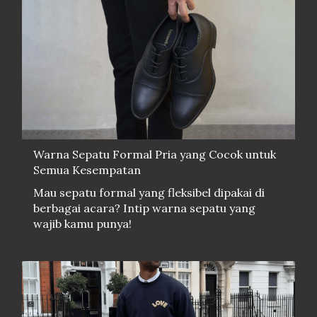
Warna Sepatu Formal Pria yang Cocok untuk
Semua Kesempatan
Mau sepatu formal yang fleksibel dipakai di
berbagai acara? Intip warna sepatu yang
wajib kamu punya!