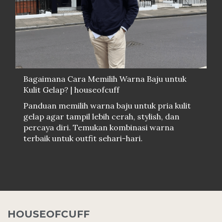
Bagaimana Cara Memilih Warna Baju untuk
Kulit Gelap? | houseofcuff
Panduan memilih warna baju untuk pria kulit
gelap agar tampil lebih cerah, stylish, dan
percaya diri. Temukan kombinasi warna
terbaik untuk outfit sehari-hari.
HOUSEOFCUFF