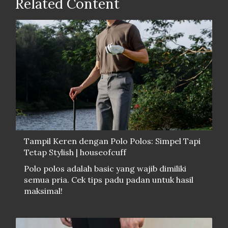
Related Content
Tampil Keren dengan Polo Polos: Simpel Tapi
Tetap Stylish | houseofcuff
Polo polos adalah basic yang wajib dimiliki
semua pria. Cek tips padu padan untuk hasil
maksimal!