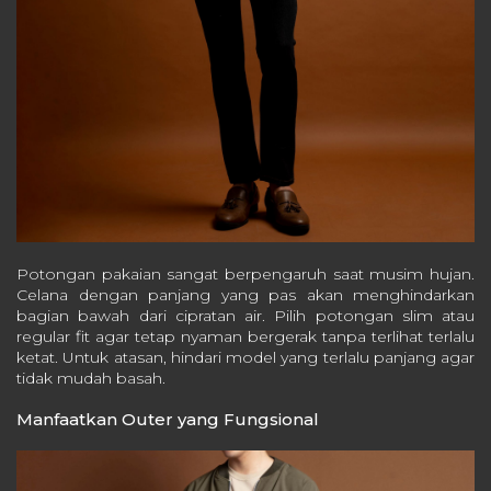
Potongan pakaian sangat berpengaruh saat musim hujan.
Celana dengan panjang yang pas akan menghindarkan
bagian bawah dari cipratan air. Pilih potongan slim atau
regular fit agar tetap nyaman bergerak tanpa terlihat terlalu
ketat. Untuk atasan, hindari model yang terlalu panjang agar
tidak mudah basah.
Manfaatkan Outer yang Fungsional