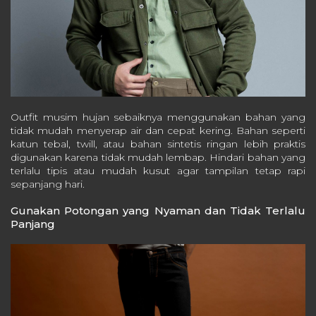
Outfit musim hujan sebaiknya menggunakan bahan yang
tidak mudah menyerap air dan cepat kering. Bahan seperti
katun tebal, twill, atau bahan sintetis ringan lebih praktis
digunakan karena tidak mudah lembap. Hindari bahan yang
terlalu tipis atau mudah kusut agar tampilan tetap rapi
sepanjang hari.
Gunakan Potongan yang Nyaman dan Tidak Terlalu
Panjang