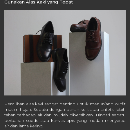
Gunakan Alas Kaki yang Tepat
Pemilihan alas kaki sangat penting untuk menunjang outfit
musim hujan. Sepatu dengan bahan kulit atau sintetis lebih
tahan terhadap air dan mudah dibersihkan. Hindari sepatu
berbahan suede atau kanvas tipis yang mudah menyerap
air dan lama kering.