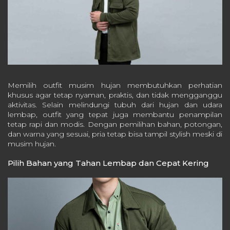
Memilih outfit musim hujan membutuhkan perhatian
khusus agar tetap nyaman, praktis, dan tidak mengganggu
aktivitas. Selain melindungi tubuh dari hujan dan udara
lembap, outfit yang tepat juga membantu penampilan
tetap rapi dan modis. Dengan pemilihan bahan, potongan,
dan warna yang sesuai, pria tetap bisa tampil stylish meski di
musim hujan.
Pilih Bahan yang Tahan Lembap dan Cepat Kering