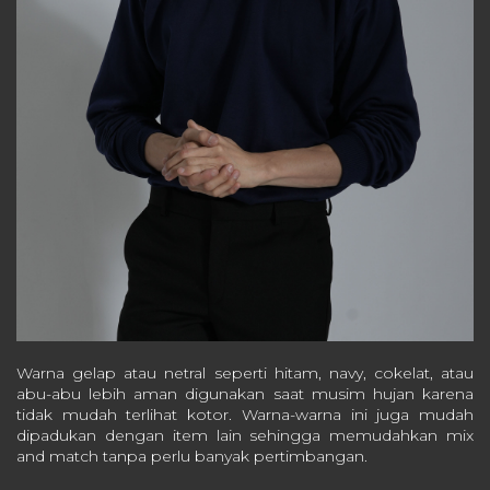
Warna gelap atau netral seperti hitam, navy, cokelat, atau
abu-abu lebih aman digunakan saat musim hujan karena
tidak mudah terlihat kotor. Warna-warna ini juga mudah
dipadukan dengan item lain sehingga memudahkan mix
and match tanpa perlu banyak pertimbangan.