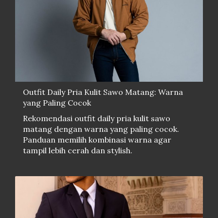
Outfit Daily Pria Kulit Sawo Matang: Warna
yang Paling Cocok
Rekomendasi outfit daily pria kulit sawo
matang dengan warna yang paling cocok.
Panduan memilih kombinasi warna agar
tampil lebih cerah dan stylish.