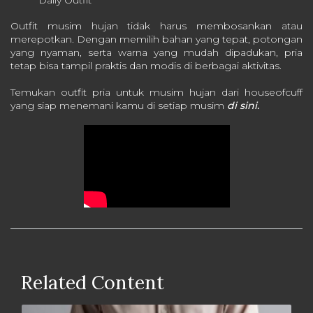
Daily Outfit
Outfit musim hujan tidak harus membosankan atau
merepotkan. Dengan memilih bahan yang tepat, potongan
yang nyaman, serta warna yang mudah dipadukan, pria
tetap bisa tampil praktis dan modis di berbagai aktivitas.
Temukan outfit pria untuk musim hujan dari houseofcuff
yang siap menemani kamu di setiap musim
di sini.
Related Content