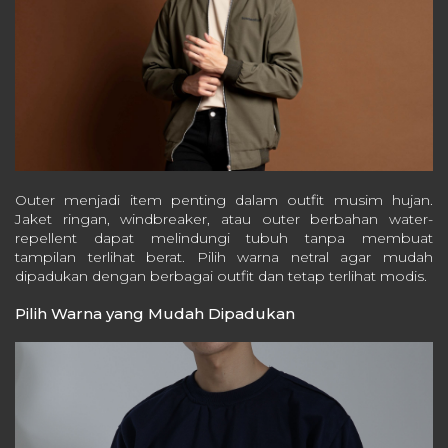
Outer menjadi item penting dalam outfit musim hujan.
Jaket ringan, windbreaker, atau outer berbahan water-
repellent dapat melindungi tubuh tanpa membuat
tampilan terlihat berat. Pilih warna netral agar mudah
dipadukan dengan berbagai outfit dan tetap terlihat modis.
Pilih Warna yang Mudah Dipadukan