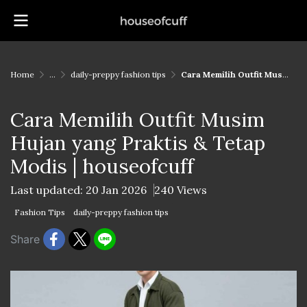
Home
...
daily-preppy fashion tips
Cara Memilih Outfit Musim Hujan yang Praktis & Tetap Modis | houseofcuff
Cara Memilih Outfit Musim
Hujan yang Praktis & Tetap
Modis | houseofcuff
Last updated: 20 Jan 2026
240 Views
Fashion Tips
daily-preppy fashion tips
Share