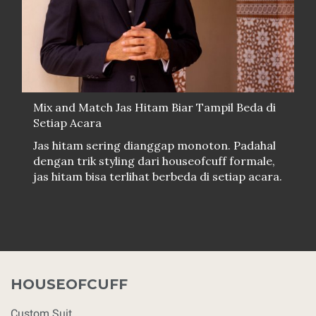
Mix and Match Jas Hitam Biar Tampil Beda di
Setiap Acara
Jas hitam sering dianggap monoton. Padahal
dengan trik styling dari houseofcuff formale,
jas hitam bisa terlihat berbeda di setiap acara.
HOUSEOFCUFF
Custom Suit