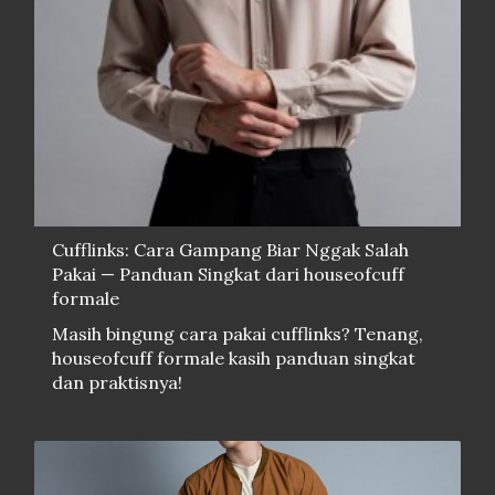
Cufflinks: Cara Gampang Biar Nggak Salah
Pakai — Panduan Singkat dari houseofcuff
formale
Masih bingung cara pakai cufflinks? Tenang,
houseofcuff formale kasih panduan singkat
dan praktisnya!