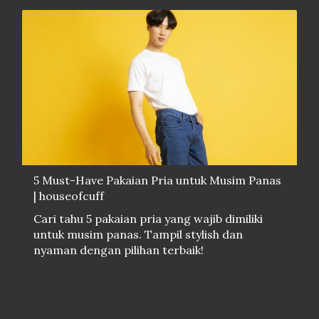
5 Must-Have Pakaian Pria untuk Musim Panas
| houseofcuff
Cari tahu 5 pakaian pria yang wajib dimiliki
untuk musim panas. Tampil stylish dan
nyaman dengan pilihan terbaik!