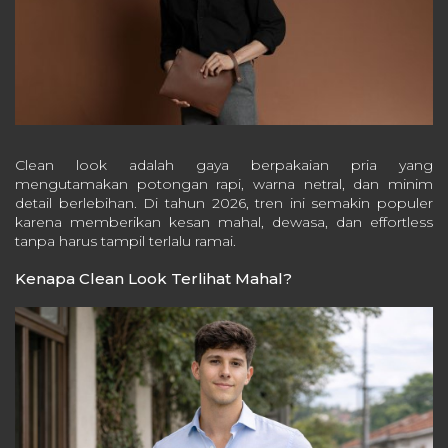
Clean look adalah gaya berpakaian pria yang
mengutamakan potongan rapi, warna netral, dan minim
detail berlebihan. Di tahun 2026, tren ini semakin populer
karena memberikan kesan mahal, dewasa, dan effortless
tanpa harus tampil terlalu ramai.
Kenapa Clean Look Terlihat Mahal?