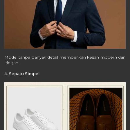
Model tanpa banyak detail memberikan kesan modern dan
elegan.
4. Sepatu Simpel