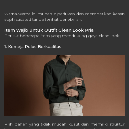
Warna-warna ini mudah dipadukan dan memberikan kesan
sophisticated tanpa terlihat berlebihan.
Item Wajib untuk Outfit Clean Look Pria
Berikut beberapa item yang mendukung gaya clean look:
1. Kemeja Polos Berkualitas
Pilih bahan yang tidak mudah kusut dan memiliki struktur