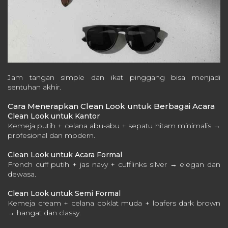
Jam tangan simple dan ikat pinggang bisa menjadi
sentuhan akhir.
Cara Menerapkan Clean Look untuk Berbagai Acara
Clean Look untuk Kantor
Kemeja putih + celana abu-abu + sepatu hitam minimalis →
profesional dan modern.
Clean Look untuk Acara Formal
French cuff putih + jas navy + cufflinks silver → elegan dan
dewasa.
Clean Look untuk Semi Formal
Kemeja cream + celana coklat muda + loafers dark brown
→ hangat dan classy.