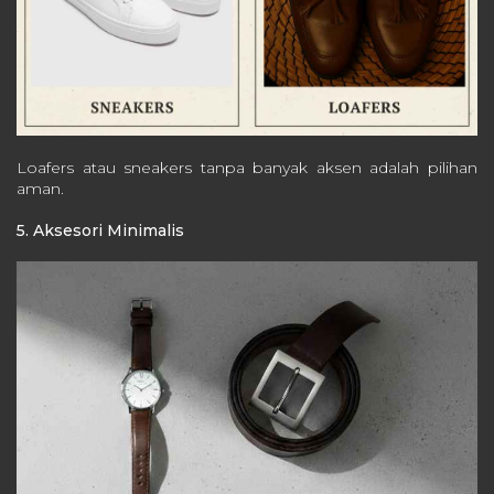
Loafers atau sneakers tanpa banyak aksen adalah pilihan
aman.
5. Aksesori Minimalis