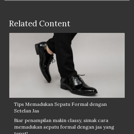
Related Content
Tips Memadukan Sepatu Formal dengan
Setelan Jas
Biar penampilan makin classy, simak cara
memadukan sepatu formal dengan jas yang
tepat!