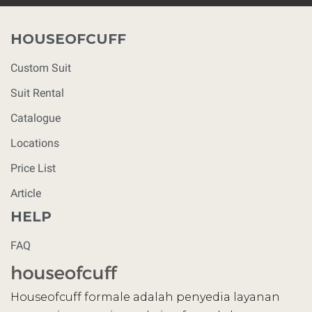
HOUSEOFCUFF
Custom Suit
Suit Rental
Catalogue
Locations
Price List
Article
HELP
FAQ
Houseofcuff formale adalah penyedia layanan