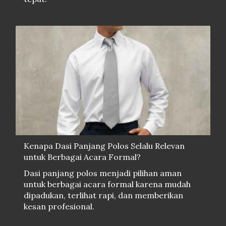
Kenapa Dasi Panjang Polos Selalu Relevan
untuk Berbagai Acara Formal?
Dasi panjang polos menjadi pilihan aman
untuk berbagai acara formal karena mudah
dipadukan, terlihat rapi, dan memberikan
kesan profesional.