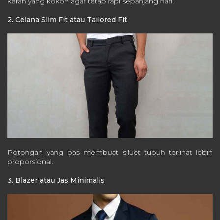
kerah yang kokoh agar tetap rapi sepanjang hari.
2. Celana Slim Fit atau Tailored Fit
Potongan yang pas membuat siluet tubuh terlihat lebih
proporsional.
3. Blazer atau Jas Minimalis