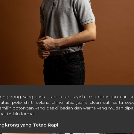
nongkrong yang santai tapi tetap stylish bisa dibangun dari 
atau polo shirt, celana chino atau jeans clean cut, serta sep
milih potongan yang pas di badan dan warna yang mudah dipa
hat terlalu formal.
ngkrong yang Tetap Rapi