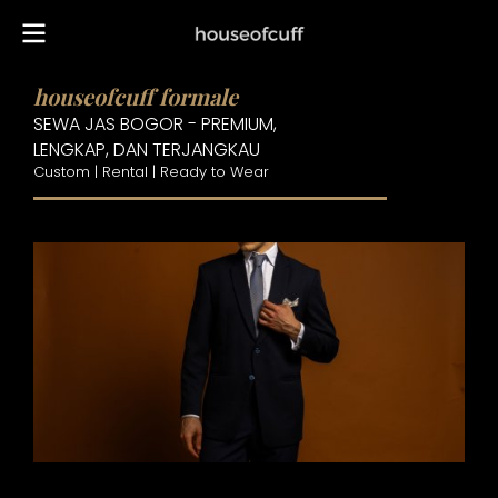
houseofcuff formale
SEWA JAS BOGOR - PREMIUM,
LENGKAP, DAN TERJANGKAU
Custom | Rental | Ready to Wear