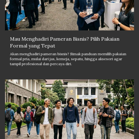
Mau Menghadiri Pameran Bisnis? Pilih Pakaian
Formal yang Tepat
Akan menghadiri pameran bisnis? Simak panduan memilih pakaian
formal pria, mulai dari jas, kemeja, sepatu, hingga aksesori agar
tampil profesional dan percaya diri.