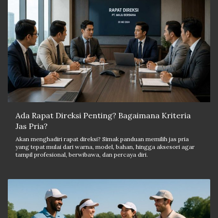
Ada Rapat Direksi Penting? Bagaimana Kriteria
Jas Pria?
Akan menghadiri rapat direksi? Simak panduan memilih jas pria
yang tepat mulai dari warna, model, bahan, hingga aksesori agar
tampil profesional, berwibawa, dan percaya diri.