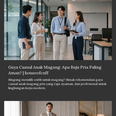
Gaya Casual Anak Magang: Apa Baju Pria Paling
Aman? | houseofcuff
Bingung memilih outfit untuk magang? Simak rekomendasi gaya
casual anak magang pria yang rapi, nyaman, dan profesional untuk
lingkungan kerja modern.