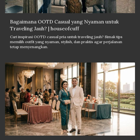
Bagaimana OOTD Casual yang Nyaman untuk
Traveling Jauh? | houseofcuff
Cari inspirasi OOTD casual pria untuk traveling jauh? Simak tips
memilih outfit yang nyaman, stylish, dan praktis agar perjalanan
tetap menyenangkan.