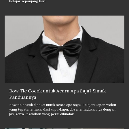
belajar sepanjang hari.
Bow Tie Cocok untuk Acara Apa Saja? Simak
Panduannya
Bow tie cocok dipakai untuk acara apa saja? Pelajari kapan waktu
yang tepat memakai dasi kupu-kupu, tips memadukannya dengan
jas, serta kesalahan yang perlu dihindari.