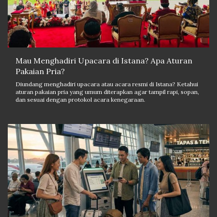
Mau Menghadiri Upacara di Istana? Apa Aturan
Pakaian Pria?
Diundang menghadiri upacara atau acara resmi di Istana? Ketahui
aturan pakaian pria yang umum diterapkan agar tampil rapi, sopan,
dan sesuai dengan protokol acara kenegaraan.