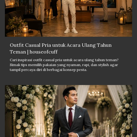
Outfit Casual Pria untuk Acara Ulang Tahun
Teman | houseofcuff
Cari inspirasi outfit casual pria untuk acara ulang tahun teman?
Simak tips memilih pakaian yang nyaman, rapi, dan stylish agar
tampil percaya diri di berbagai konsep pesta.