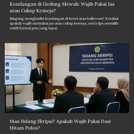
Kondangan di Gedung Mewah: Wajib Pakai Jas
atau Cukup Kemeja?
Bingung menghadiri kondangan di hotel atau ballroom? Ketahui
apakah wajib memakai jas atau cukup kemeja, serta tips memilih
outfit formal pria yang tepat.
Mau Sidang Skripsi? Apakah Wajib Pakai Dasi
Hitam Polos?