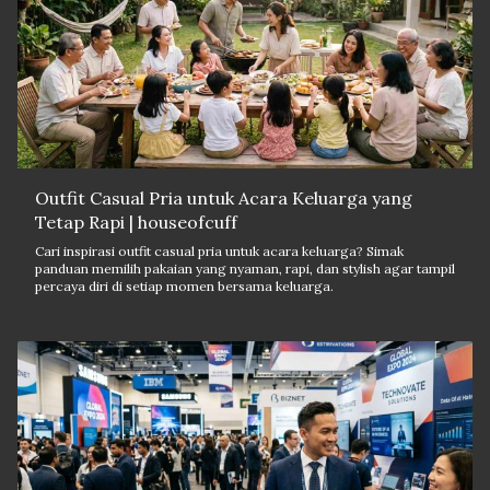
Outfit Casual Pria untuk Acara Keluarga yang
Tetap Rapi | houseofcuff
Cari inspirasi outfit casual pria untuk acara keluarga? Simak
panduan memilih pakaian yang nyaman, rapi, dan stylish agar tampil
percaya diri di setiap momen bersama keluarga.