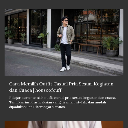
Cara Memilih Outfit Casual Pria Sesuai Kegiatan
dan Cuaca | houseofcuff
Pelajari cara memilih outfit casual pria sesuai kegiatan dan cuaca.
Temukan inspirasi pakaian yang nyaman, stylish, dan mudah
dipadukan untuk berbagai aktivitas.