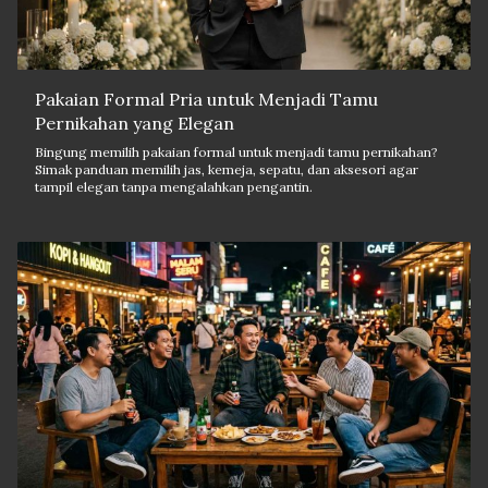
Pakaian Formal Pria untuk Menjadi Tamu
Pernikahan yang Elegan
Bingung memilih pakaian formal untuk menjadi tamu pernikahan?
Simak panduan memilih jas, kemeja, sepatu, dan aksesori agar
tampil elegan tanpa mengalahkan pengantin.