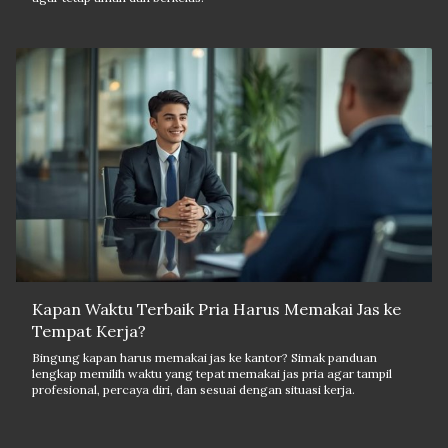
Kapan Waktu Terbaik Pria Harus Memakai Jas ke
Tempat Kerja?
Bingung kapan harus memakai jas ke kantor? Simak panduan
lengkap memilih waktu yang tepat memakai jas pria agar tampil
profesional, percaya diri, dan sesuai dengan situasi kerja.