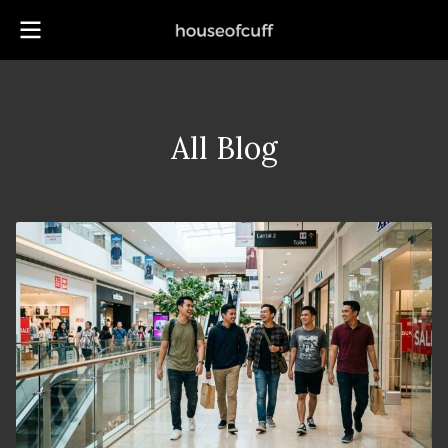
All Blog