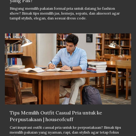
yang Pas?
Bingung memilih pakaian formal pria untuk datang ke fashion
show? Simak tips memilih jas, kemeja, sepatu, dan aksesori agar
tampil stylish, elegan, dan sesuai dress code.
Tips Memilih Outfit Casual Pria untuk ke
Perpustakaan | houseofcuff
Cari inspirasi outfit casual pria untuk ke perpustakaan? Simak tips
memilih pakaian yang nyaman, rapi, dan stylish agar tetap fokus