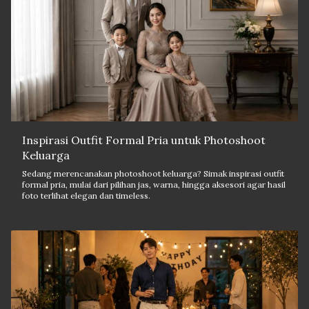
Inspirasi Outfit Formal Pria untuk Photoshoot
Keluarga
Sedang merencanakan photoshoot keluarga? Simak inspirasi outfit
formal pria, mulai dari pilihan jas, warna, hingga aksesori agar hasil
foto terlihat elegan dan timeless.