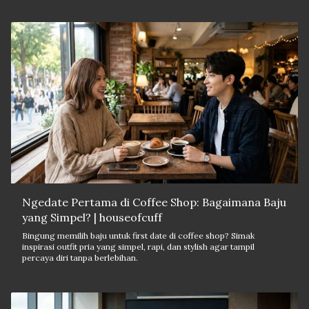
Ngedate Pertama di Coffee Shop: Bagaimana Baju
yang Simpel? | houseofcuff
Bingung memilih baju untuk first date di coffee shop? Simak
inspirasi outfit pria yang simpel, rapi, dan stylish agar tampil
percaya diri tanpa berlebihan.