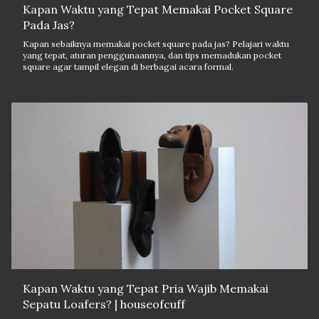
Kapan Waktu yang Tepat Memakai Pocket Square
Pada Jas?
Kapan sebaiknya memakai pocket square pada jas? Pelajari waktu
yang tepat, aturan penggunaannya, dan tips memadukan pocket
square agar tampil elegan di berbagai acara formal.
Kapan Waktu yang Tepat Pria Wajib Memakai
Sepatu Loafers? | houseofcuff