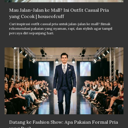
Mau Jalan-Jalan ke Mall? Ini Outfit Casual Pria
yang Cocok | houseofcuff
Cari inspirasi outfit casual pria untuk jalan-jalan ke mall? Simak
rekomendasi pakaian yang nyaman, rapi, dan stylish agar tampil
percaya diri sepanjang hari.
Datang ke Fashion Show: Apa Pakaian Formal Pria