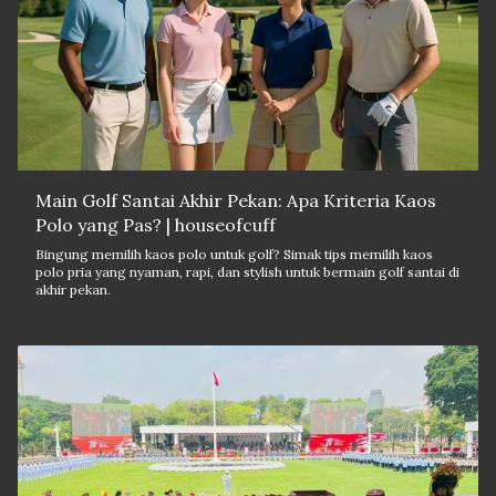
Main Golf Santai Akhir Pekan: Apa Kriteria Kaos
Polo yang Pas? | houseofcuff
Bingung memilih kaos polo untuk golf? Simak tips memilih kaos
polo pria yang nyaman, rapi, dan stylish untuk bermain golf santai di
akhir pekan.