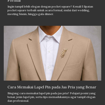
Formal
Ingin tampil lebih elegan dengan pocket square? Kenali 5 lipatan
pocket square terbaik untuk acara formal, mulai dari wedding,
meeting bisnis, hingga gala dinner.
Cara Memakai Lapel Pin pada Jas Pria yang Benar
Bingung cara memakai lapel pin pada jas pria? Pelajari posisi yang
benar, jenis lapel pin, serta tips memadukannya agar tampil elegan
dan profesional.