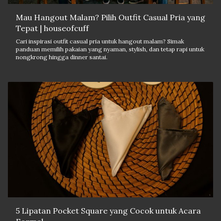
Mau Hangout Malam? Pilih Outfit Casual Pria yang
Tepat | houseofcuff
Cari inspirasi outfit casual pria untuk hangout malam? Simak
panduan memilih pakaian yang nyaman, stylish, dan tetap rapi untuk
nongkrong hingga dinner santai.
5 Lipatan Pocket Square yang Cocok untuk Acara