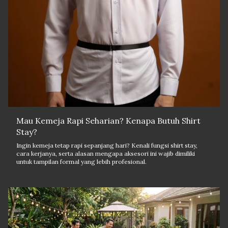
Mau Kemeja Rapi Seharian? Kenapa Butuh Shirt
Stay?
Ingin kemeja tetap rapi sepanjang hari? Kenali fungsi shirt stay,
cara kerjanya, serta alasan mengapa aksesori ini wajib dimiliki
untuk tampilan formal yang lebih profesional.