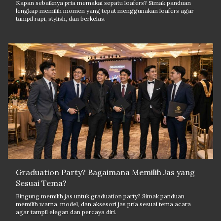
Kapan sebaiknya pria memakai sepatu loafers? Simak panduan
lengkap memilih momen yang tepat menggunakan loafers agar
tampil rapi, stylish, dan berkelas.
Graduation Party? Bagaimana Memilih Jas yang
Sesuai Tema?
Bingung memilih jas untuk graduation party? Simak panduan
memilih warna, model, dan aksesori jas pria sesuai tema acara
agar tampil elegan dan percaya diri.