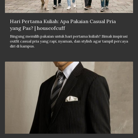
Hari Pertama Kuliah: Apa Pakaian Casual Pria
yang Pas? | houseofcuff
Bingung memilih pakaian untuk hari pertama kuliah? Simak inspirasi
outfit casual pria yang rapi, nyaman, dan stylish agar tampil percaya
diri di kampus.