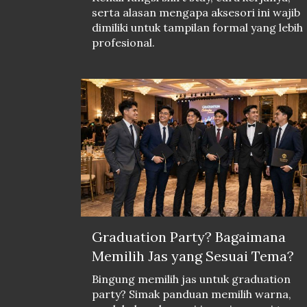
serta alasan mengapa aksesori ini wajib
dimiliki untuk tampilan formal yang lebih
profesional.
Graduation Party? Bagaimana
Memilih Jas yang Sesuai Tema?
Bingung memilih jas untuk graduation
party? Simak panduan memilih warna,