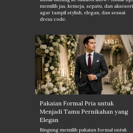
memilih jas, kemeja, sepatu, dan aksesori
agar tampil stylish, elegan, dan sesuai
dress code.
Pakaian Formal Pria untuk
Menjadi Tamu Pernikahan yang
Elegan
Bingung memilih pakaian formal untuk