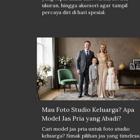
ukuran, hingga aksesori agar tampil
percaya diri di hari spesial.
Mau Foto Studio Keluarga? Apa
Model Jas Pria yang Abadi?
Cari model jas pria untuk foto studio
keluarga? Simak pilihan jas yang timeless