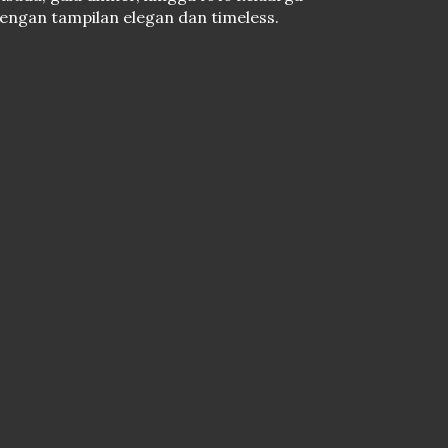
engan tampilan elegan dan timeless.