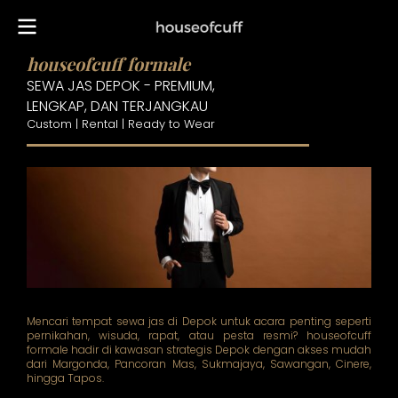
houseofcuff formale
SEWA JAS DEPOK - PREMIUM,
LENGKAP, DAN TERJANGKAU
Custom | Rental | Ready to Wear
Mencari tempat sewa jas di Depok untuk acara penting seperti
pernikahan, wisuda, rapat, atau pesta resmi? houseofcuff
formale hadir di kawasan strategis Depok dengan akses mudah
dari Margonda, Pancoran Mas, Sukmajaya, Sawangan, Cinere,
hingga Tapos.