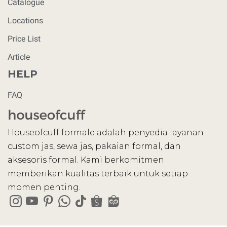
Catalogue
Locations
Price List
Article
HELP
FAQ
Houseofcuff formale adalah penyedia layanan
custom jas, sewa jas, pakaian formal, dan
aksesoris formal. Kami berkomitmen
memberikan kualitas terbaik untuk setiap
momen penting.