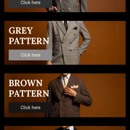
Click here
GREY
PATTERN
Click here
BROWN
PATTERN
Click here