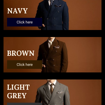
NAVY
Click here
BROWN
Click here
LIGHT
GREY