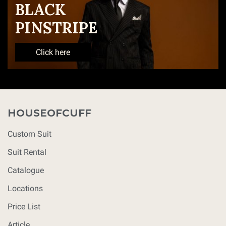
BLACK
PINSTRIPE
Click here
HOUSEOFCUFF
Custom Suit
Suit Rental
Catalogue
Locations
Price List
Article