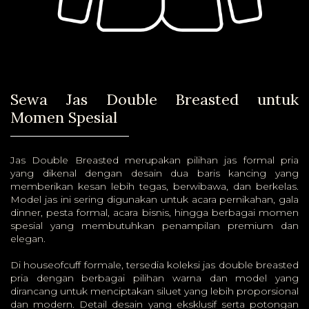
Sewa Jas Double Breasted untuk
Momen Spesial
Jas Double Breasted merupakan pilihan jas formal pria
yang dikenal dengan desain dua baris kancing yang
memberikan kesan lebih tegas, berwibawa, dan berkelas.
Model jas ini sering digunakan untuk acara pernikahan, gala
dinner, pesta formal, acara bisnis, hingga berbagai momen
spesial yang membutuhkan penampilan premium dan
elegan.
Di houseofcuff formale, tersedia koleksi jas double breasted
pria dengan berbagai pilihan warna dan model yang
dirancang untuk menciptakan siluet yang lebih proporsional
dan modern. Detail desain yang eksklusif serta potongan