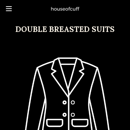
DOUBLE BREASTED SUITS