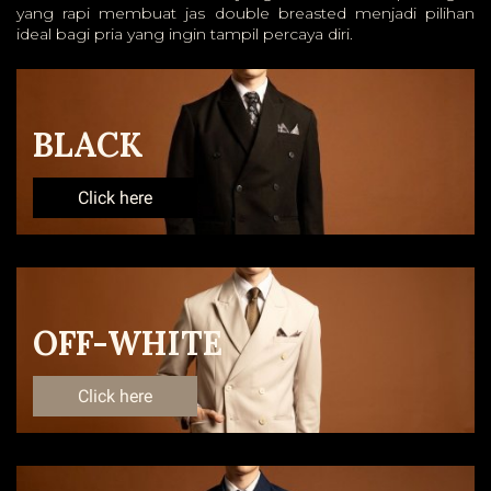
yang rapi membuat jas double breasted menjadi pilihan
ideal bagi pria yang ingin tampil percaya diri.
BLACK
Click here
OFF-WHITE
Click here