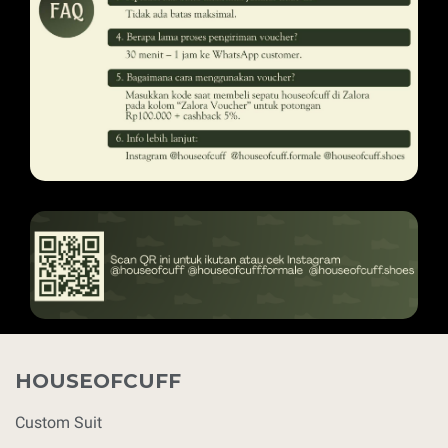
HOUSEOFCUFF
Custom Suit