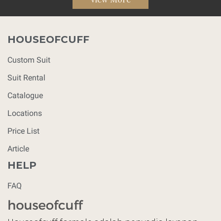
HOUSEOFCUFF
Custom Suit
Suit Rental
Catalogue
Locations
Price List
Article
HELP
FAQ