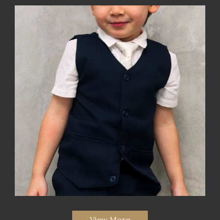
View More