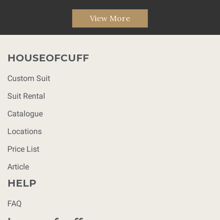
View More
HOUSEOFCUFF
Custom Suit
Suit Rental
Catalogue
Locations
Price List
Article
HELP
FAQ