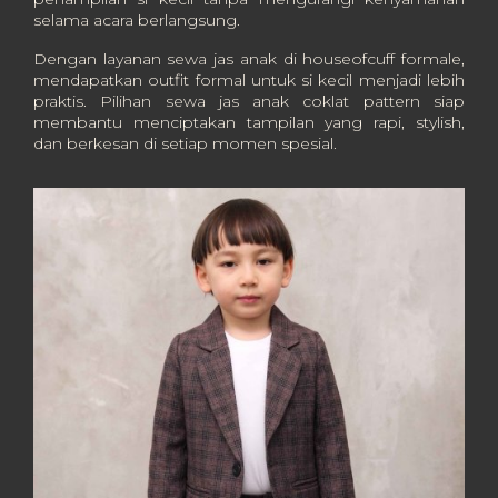
selama acara berlangsung.
Dengan layanan sewa jas anak di houseofcuff formale,
mendapatkan outfit formal untuk si kecil menjadi lebih
praktis. Pilihan sewa jas anak coklat pattern siap
membantu menciptakan tampilan yang rapi, stylish,
dan berkesan di setiap momen spesial.