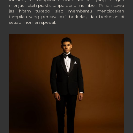
menjadi lebih praktis tanpa perlu membeli. Pilihan sewa
jas hitam tuxedo siap membantu menciptakan
tampilan yang percaya diri, berkelas, dan berkesan di
setiap momen spesial.