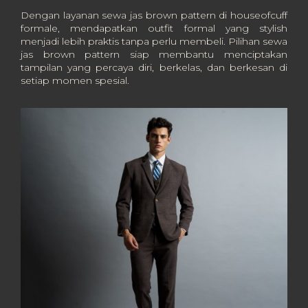
Dengan layanan sewa jas brown pattern di houseofcuff
formale, mendapatkan outfit formal yang stylish
menjadi lebih praktis tanpa perlu membeli. Pilihan sewa
jas brown pattern siap membantu menciptakan
tampilan yang percaya diri, berkelas, dan berkesan di
setiap momen spesial.