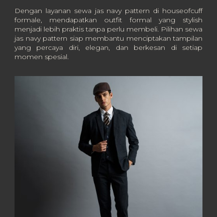
Dengan layanan sewa jas navy pattern di houseofcuff
formale, mendapatkan outfit formal yang stylish
menjadi lebih praktis tanpa perlu membeli. Pilihan sewa
jas navy pattern siap membantu menciptakan tampilan
yang percaya diri, elegan, dan berkesan di setiap
momen spesial.