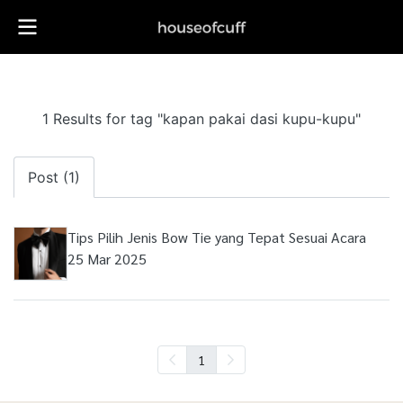
1 Results for tag "kapan pakai dasi kupu-kupu"
Post (1)
Tips Pilih Jenis Bow Tie yang Tepat Sesuai Acara
25 Mar 2025
1