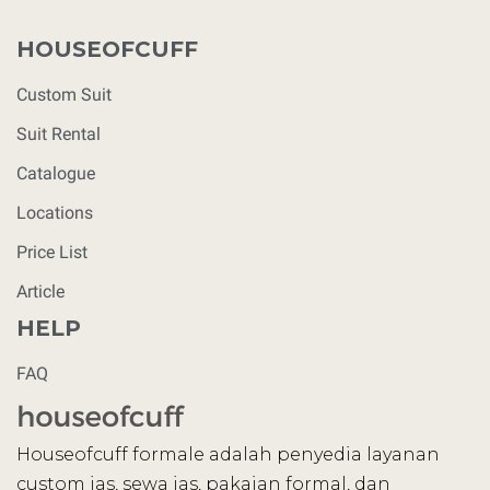
HOUSEOFCUFF
Custom Suit
Suit Rental
Catalogue
Locations
Price List
Article
HELP
FAQ
Houseofcuff formale adalah penyedia layanan
custom jas, sewa jas, pakaian formal, dan