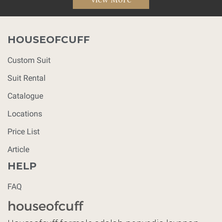
HOUSEOFCUFF
Custom Suit
Suit Rental
Catalogue
Locations
Price List
Article
HELP
FAQ