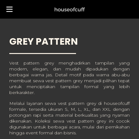
GREY PATTERN
Vest pattern grey menghadirkan tampilan yang
modern, elegan, dan mudah dipadukan dengan
berbagai warna jas. Detail motif pada warna abu-abu
membuat sewa vest pattern grey menjadi pilihan tepat
untuk menciptakan tampilan formal yang lebih
berkarakter.
Melalui layanan sewa vest pattern grey di houseofcuff
formale, tersedia ukuran S, M, L, XL, dan XXL dengan
potongan rapi serta material berkualitas yang nyaman
dikenakan. Koleksi sewa vest pattern grey ini cocok
digunakan untuk berbagai acara, mulai dari pernikahan
hingga event formal dan bisnis.