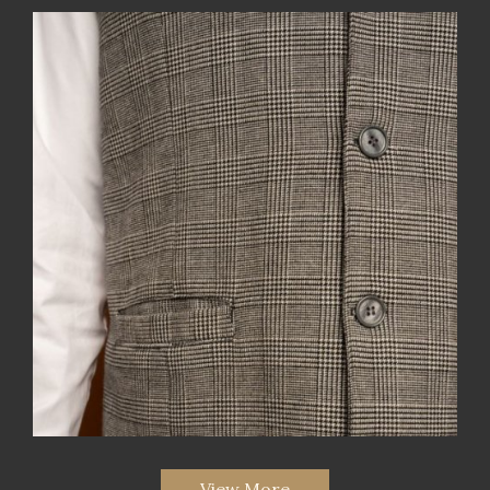
View More