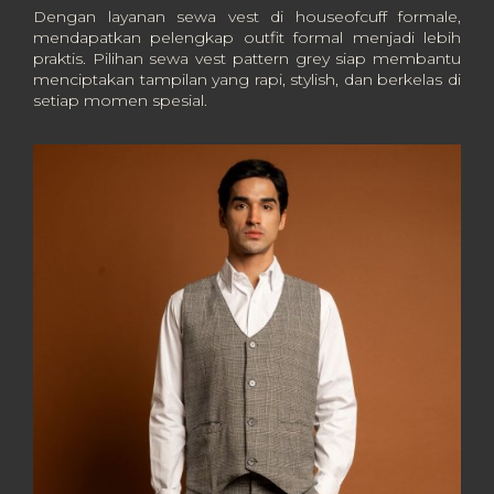
Dengan layanan sewa vest di houseofcuff formale,
mendapatkan pelengkap outfit formal menjadi lebih
praktis. Pilihan sewa vest pattern grey siap membantu
menciptakan tampilan yang rapi, stylish, dan berkelas di
setiap momen spesial.