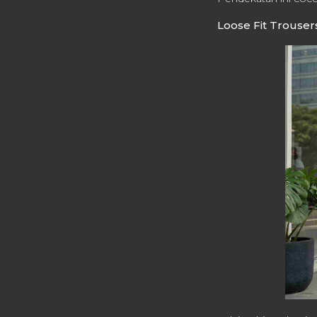
Loose Fit Trouse