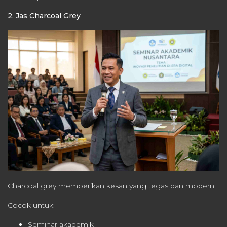
2. Jas Charcoal Grey
Charcoal grey memberikan kesan yang tegas dan modern.
Cocok untuk:
Seminar akademik