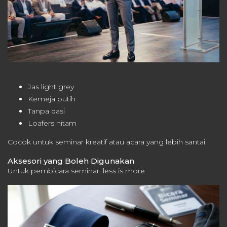
Jas light grey
Kemeja putih
Tanpa dasi
Loafers hitam
Cocok untuk seminar kreatif atau acara yang lebih santai.
Aksesori yang Boleh Digunakan
Untuk pembicara seminar, less is more.