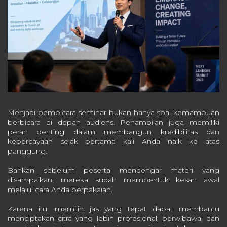
Menjadi pembicara seminar bukan hanya soal kemampuan
berbicara di depan audiens. Penampilan juga memiliki
peran penting dalam membangun kredibilitas dan
kepercayaan sejak pertama kali Anda naik ke atas
panggung.
Bahkan sebelum peserta mendengar materi yang
disampaikan, mereka sudah membentuk kesan awal
melalui cara Anda berpakaian.
Karena itu, memilih jas yang tepat dapat membantu
menciptakan citra yang lebih profesional, berwibawa, dan