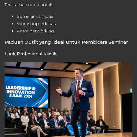
Terutama cocok untuk:
Seminar kampus
Workshop edukasi
Acara networking
Paduan Outfit yang Ideal untuk Pembicara Seminar
Look Profesional Klasik