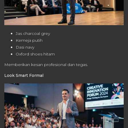
Jas charcoal grey
Kemeja putih
Dasi navy
Oxford shoes hitam
Memberikan kesan profesional dan tegas.
Look Smart Formal