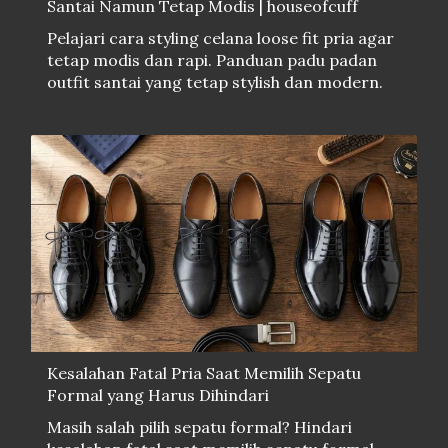
Santai Namun Tetap Modis | houseofcuff
Pelajari cara styling celana loose fit pria agar
tetap modis dan rapi. Panduan padu padan
outfit santai yang tetap stylish dan modern.
Kesalahan Fatal Pria Saat Memilih Sepatu
Formal yang Harus Dihindari
Masih salah pilih sepatu formal? Hindari