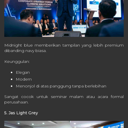
Midnight blue memberikan tampilan yang lebih premium
dibanding navy biasa.
Keunggulan:
Elegan
Modern
Menonjol di atas panggung tanpa berlebihan
Sangat cocok untuk seminar malam atau acara formal
perusahaan.
5. Jas Light Grey