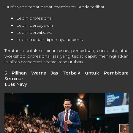
Outfit yang tepat dapat membantu Anda terlihat:
Lebih profesional
Lebih percaya diri
Lebih berwibawa
Lebih mudah dipercaya audiens
Terutama untuk seminar bisnis, pendidikan, corporate, atau
workshop profesional, jas yang tepat dapat meningkatkan
kualitas presentasi secara keseluruhan.
5 Pilihan Warna Jas Terbaik untuk Pembicara
Seminar
1. Jas Navy