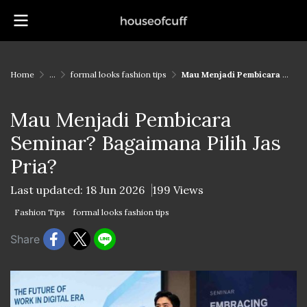
Home
...
formal looks fashion tips
Mau Menjadi Pembicara Seminar? Bagaimana Pilih Jas Pria?
Mau Menjadi Pembicara
Seminar? Bagaimana Pilih Jas
Pria?
Last updated: 18 Jun 2026
199 Views
Fashion Tips
formal looks fashion tips
Share