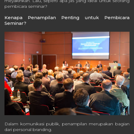
meyakinkan. Lalu, seperti apa jas yang ideal untuk seorang
pembicara seminar?
Kenapa Penampilan Penting untuk Pembicara
Seminar?
Dalam komunikasi publik, penampilan merupakan bagian
dari personal branding.