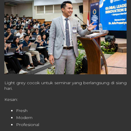
Light grey cocok untuk seminar yang berlangsung di siang
hari.
Kesan:
Fresh
Modern
Profesional