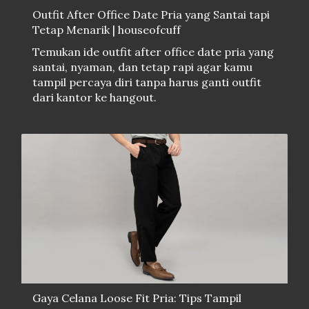
Outfit After Office Date Pria yang Santai tapi
Tetap Menarik | houseofcuff
Temukan ide outfit after office date pria yang
santai, nyaman, dan tetap rapi agar kamu
tampil percaya diri tanpa harus ganti outfit
dari kantor ke hangout.
Gaya Celana Loose Fit Pria: Tips Tampil