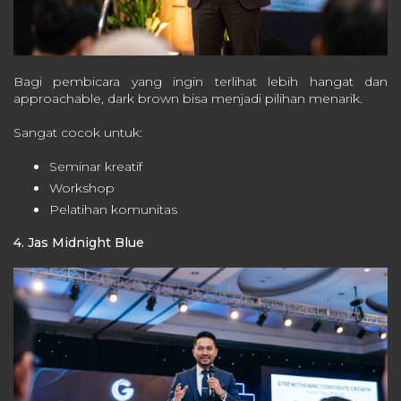
Bagi pembicara yang ingin terlihat lebih hangat dan
approachable, dark brown bisa menjadi pilihan menarik.
Sangat cocok untuk:
Seminar kreatif
Workshop
Pelatihan komunitas
4. Jas Midnight Blue