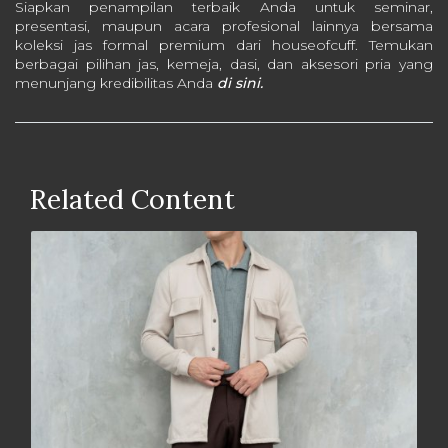
Siapkan penampilan terbaik Anda untuk seminar,
presentasi, maupun acara profesional lainnya bersama
koleksi jas formal premium dari houseofcuff. Temukan
berbagai pilihan jas, kemeja, dasi, dan aksesori pria yang
menunjang kredibilitas Anda
di sini.
Related Content