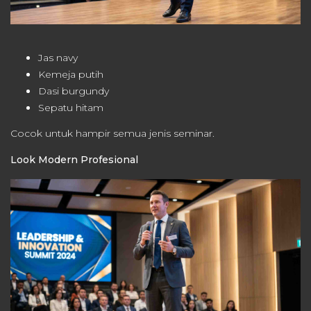
Jas navy
Kemeja putih
Dasi burgundy
Sepatu hitam
Cocok untuk hampir semua jenis seminar.
Look Modern Profesional