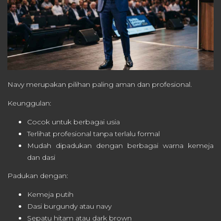
Navy merupakan pilihan paling aman dan profesional.
Keunggulan:
Cocok untuk berbagai usia
Terlihat profesional tanpa terlalu formal
Mudah dipadukan dengan berbagai warna kemeja
dan dasi
Padukan dengan:
Kemeja putih
Dasi burgundy atau navy
Sepatu hitam atau dark brown