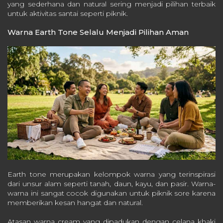
yang sederhana dan natural sering menjadi pilihan terbaik
untuk aktivitas santai seperti piknik.
Warna Earth Tone Selalu Menjadi Pilihan Aman
Earth tone merupakan kelompok warna yang terinspirasi
dari unsur alam seperti tanah, daun, kayu, dan pasir. Warna-
warna ini sangat cocok digunakan untuk piknik sore karena
memberikan kesan hangat dan natural.
Atasan warna cream yang dipadukan dengan celana khaki