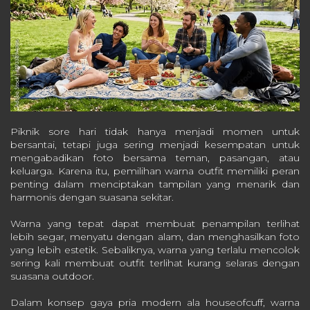
Piknik sore hari tidak hanya menjadi momen untuk
bersantai, tetapi juga sering menjadi kesempatan untuk
mengabadikan foto bersama teman, pasangan, atau
keluarga. Karena itu, pemilihan warna outfit memiliki peran
penting dalam menciptakan tampilan yang menarik dan
harmonis dengan suasana sekitar.
Warna yang tepat dapat membuat penampilan terlihat
lebih segar, menyatu dengan alam, dan menghasilkan foto
yang lebih estetik. Sebaliknya, warna yang terlalu mencolok
sering kali membuat outfit terlihat kurang selaras dengan
suasana outdoor.
Dalam konsep gaya pria modern ala houseofcuff, warna