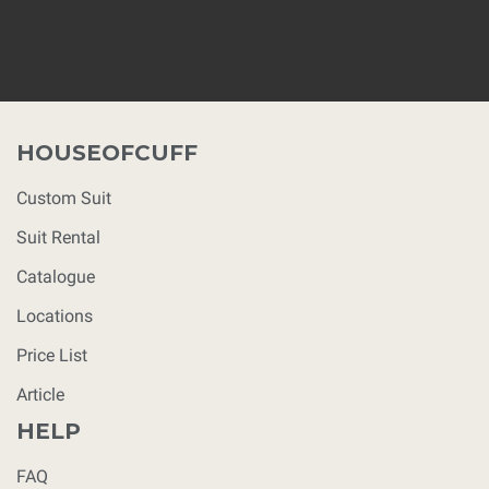
HOUSEOFCUFF
Custom Suit
Suit Rental
Catalogue
Locations
Price List
Article
HELP
FAQ