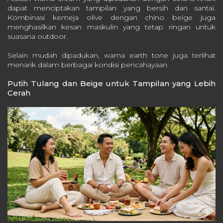
dapat menciptakan tampilan yang bersih dan santai.
Kombinasi kemeja olive dengan chino beige juga
menghasilkan kesan maskulin yang tetap ringan untuk
suasana outdoor.
Selain mudah dipadukan, warna earth tone juga terlihat
menarik dalam berbagai kondisi pencahayaan.
Putih Tulang dan Beige untuk Tampilan yang Lebih
Cerah