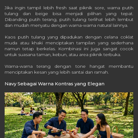
Jika ingin tampil lebih fresh saat piknik sore, warna putih
tulang dan beige bisa menjadi pilihan yang tepat.
Dibanding putih terang, putih tulang terlihat lebih lembut
dan mudah menyatu dengan warna-warna natural lainnya.
Kaos putih tulang yang dipadukan dengan celana coklat
muda atau khaki menciptakan tampilan yang sederhana
namun tetap berkelas. Kombinasi ini juga sangat cocok
untuk suasana taman, kebun, atau area piknik terbuka.
Warna-warna terang dengan tone hangat membantu
menciptakan kesan yang lebih santai dan ramah.
Navy Sebagai Warna Kontras yang Elegan