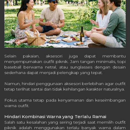
Selain pakaian, aksesori juga dapat membantu
menyempurnakan outfit piknik. Jam tangan minimalis, topi
baseball berwarna netral, atau sunglasses dengan desain
sederhana dapat menjadi pelengkap yang tepat.
Namun, hindari penggunaan aksesori berlebihan agar outfit
tetap terlihat santai dan tidak kehilangan karakter naturalnya.
Fokus utama tetap pada kenyamanan dan keseimbangan
warna outfit.
Hindari Kombinasi Warna yang Terlalu Ramai
Salah satu kesalahan yang sering terjadi saat memilih outfit
piknik adalah menggunakan terlalu banyak warna dalam