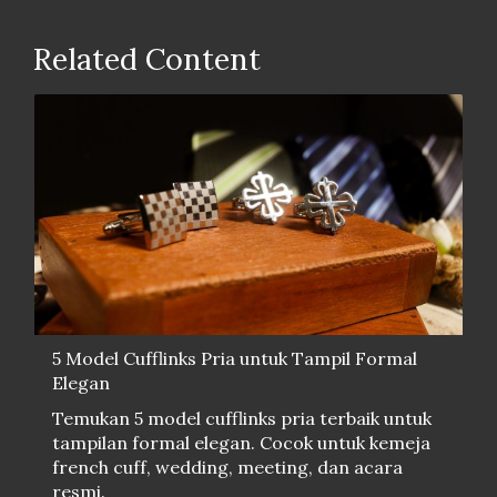
Related Content
5 Model Cufflinks Pria untuk Tampil Formal
Elegan
Temukan 5 model cufflinks pria terbaik untuk
tampilan formal elegan. Cocok untuk kemeja
french cuff, wedding, meeting, dan acara
resmi.