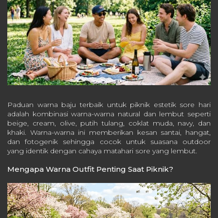
Paduan warna baju terbaik untuk piknik estetik sore hari
adalah kombinasi warna-warna natural dan lembut seperti
beige, cream, olive, putih tulang, coklat muda, navy, dan
khaki. Warna-warna ini memberikan kesan santai, hangat,
dan fotogenik sehingga cocok untuk suasana outdoor
yang identik dengan cahaya matahari sore yang lembut.
Mengapa Warna Outfit Penting Saat Piknik?