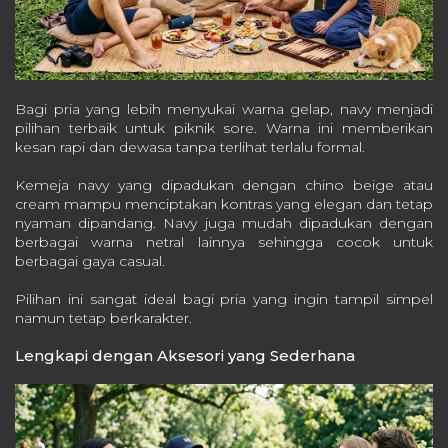
Bagi pria yang lebih menyukai warna gelap, navy menjadi
pilihan terbaik untuk piknik sore. Warna ini memberikan
kesan rapi dan dewasa tanpa terlihat terlalu formal.
Kemeja navy yang dipadukan dengan chino beige atau
cream mampu menciptakan kontras yang elegan dan tetap
nyaman dipandang. Navy juga mudah dipadukan dengan
berbagai warna netral lainnya sehingga cocok untuk
berbagai gaya casual.
Pilihan ini sangat ideal bagi pria yang ingin tampil simpel
namun tetap berkarakter.
Lengkapi dengan Aksesori yang Sederhana