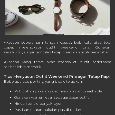
Aksesori seperti jam tangan casual, belt kulit, atau topi
dapat melengkapi outfit weekend pria. Gunakan
secukupnya agar tampilan tetap clean dan tidak berlebihan.
Aksesori yang tepat akan membuat outfit sederhana
terlihat lebih menarik.
Tips Menyusun Outfit Weekend Pria agar Tetap Rapi
Beberapa tips penting yang bisa diterapkan:
Pilih bahan pakaian yang nyaman dan breathable
Gunakan warna netral sebagai dasar outfit
Hindari terlalu banyak layer
Pastikan ukuran pakaian pas di badan