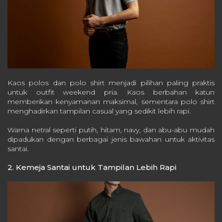
Kaos polos dan polo shirt menjadi pilihan paling praktis
untuk outfit weekend pria. Kaos berbahan katun
memberikan kenyamanan maksimal, sementara polo shirt
menghadirkan tampilan casual yang sedikit lebih rapi.
Warna netral seperti putih, hitam, navy, dan abu-abu mudah
dipadukan dengan berbagai jenis bawahan untuk aktivitas
santai.
2. Kemeja Santai untuk Tampilan Lebih Rapi