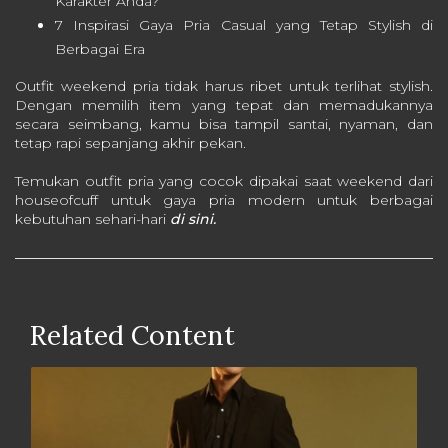
Karakter Anda?
7 Inspirasi Gaya Pria Casual yang Tetap Stylish di
Berbagai Era
Outfit weekend pria tidak harus ribet untuk terlihat stylish.
Dengan memilih item yang tepat dan memadukannya
secara seimbang, kamu bisa tampil santai, nyaman, dan
tetap rapi sepanjang akhir pekan.
Temukan outfit pria yang cocok dipakai saat weekend dari
houseofcuff untuk gaya pria modern untuk berbagai
kebutuhan sehari-hari
di sini.
Related Content