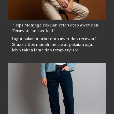
7 Tips Menjaga Pakaian Pria Tetap Awet dan
Terawat | houseofcuff
Ingin pakaian pria tetap awet dan terawat?
Simak 7 tips mudah merawat pakaian agar
lebih tahan lama dan tetap stylish!