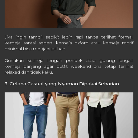
Jika ingin tampil sedikit lebih rapi tanpa terlihat formal,
kemeja santai seperti kemeja oxford atau kemeja motif
minimal bisa menjadi pilihan.
Gunakan kemeja lengan pendek atau gulung lengan
kemeja panjang agar outfit weekend pria tetap terlihat
relaxed dan tidak kaku.
3. Celana Casual yang Nyaman Dipakai Seharian