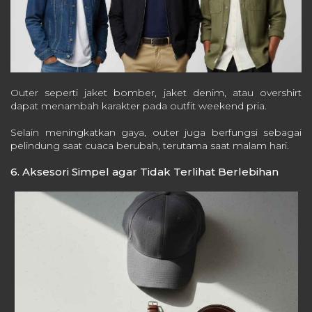
Outer seperti jaket bomber, jaket denim, atau overshirt
dapat menambah karakter pada outfit weekend pria.
Selain meningkatkan gaya, outer juga berfungsi sebagai
pelindung saat cuaca berubah, terutama saat malam hari.
6. Aksesori Simpel agar Tidak Terlihat Berlebihan