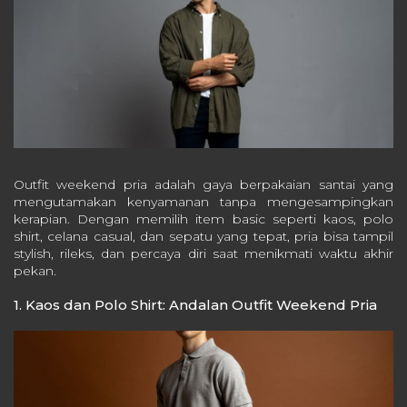
Outfit weekend pria adalah gaya berpakaian santai yang
mengutamakan kenyamanan tanpa mengesampingkan
kerapian. Dengan memilih item basic seperti kaos, polo
shirt, celana casual, dan sepatu yang tepat, pria bisa tampil
stylish, rileks, dan percaya diri saat menikmati waktu akhir
pekan.
1. Kaos dan Polo Shirt: Andalan Outfit Weekend Pria