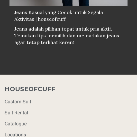
Jeans Kasual yang Cocok untuk Segala
Aktivitas | houseofcuff
Jeans adalah pilihan tepat untuk pria aktif.
Temukan tips memilih dan memadukan jeans
agar tetap terlihat keren!
HOUSEOFCUFF
Custom Suit
Suit Rental
Catalogue
Locations