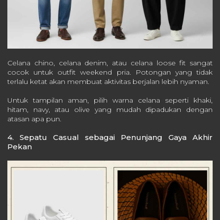
Celana chino, celana denim, atau celana loose fit sangat
cocok untuk outfit weekend pria. Potongan yang tidak
terlalu ketat akan membuat aktivitas berjalan lebih nyaman.
Untuk tampilan aman, pilih warna celana seperti khaki,
hitam, navy, atau olive yang mudah dipadukan dengan
atasan apa pun.
4. Sepatu Casual sebagai Penunjang Gaya Akhir
Pekan