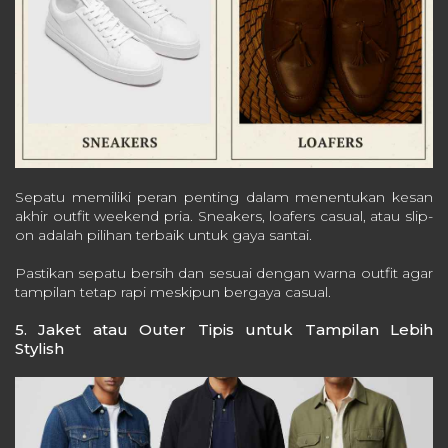
Sepatu memiliki peran penting dalam menentukan kesan
akhir outfit weekend pria. Sneakers, loafers casual, atau slip-
on adalah pilihan terbaik untuk gaya santai.
Pastikan sepatu bersih dan sesuai dengan warna outfit agar
tampilan tetap rapi meskipun bergaya casual.
5. Jaket atau Outer Tipis untuk Tampilan Lebih
Stylish