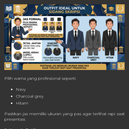
Pilih warna yang profesional seperti:
Navy
Charcoal grey
Hitam
Pastikan jas memiliki ukuran yang pas agar terlihat rapi saat
presentasi.