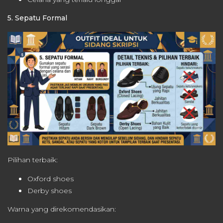
5. Sepatu Formal
Pilihan terbaik:
Oxford shoes
Derby shoes
Warna yang direkomendasikan: