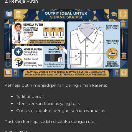
2. Kemeja Putih
Kemeja putih menjadi pilihan paling aman karena:
Terlihat bersih
Memberikan kontras yang baik
Cocok dipadukan dengan semua warna jas
Pastikan kemeja sudah disetrika dengan rapi.