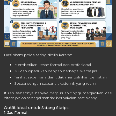
Dasi hitam polos sering dipilih karena:
Memberikan kesan formal dan profesional
Mudah dipadukan dengan berbagai warna jas
Terlihat sederhana dan tidak mengalihkan perhatian
Sesuai dengan suasana akademik yang resmi
Itulah sebabnya banyak perguruan tinggi menjadikan dasi
hitam polos sebagai standar berpakaian saat sidang.
Outfit Ideal untuk Sidang Skripsi
1. Jas Formal