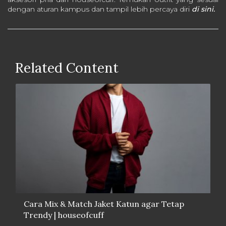
dengan aturan kampus dan tampil lebih percaya diri
di sini.
Related Content
Cara Mix & Match Jaket Katun agar Tetap
Trendy | houseofcuff