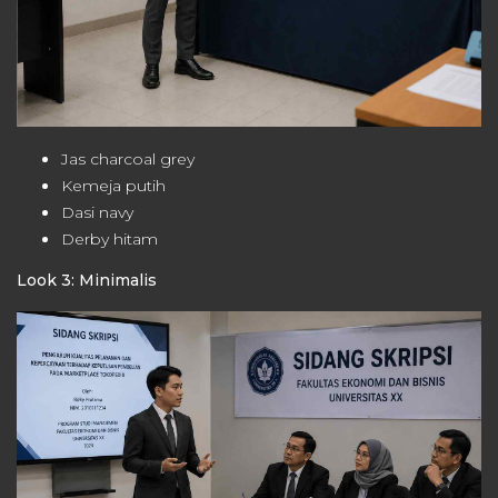
Jas charcoal grey
Kemeja putih
Dasi navy
Derby hitam
Look 3: Minimalis