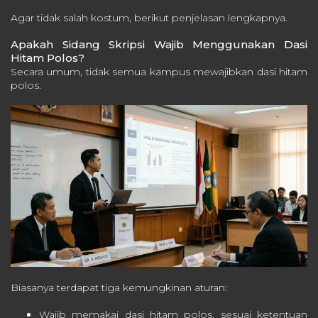
Agar tidak salah kostum, berikut penjelasan lengkapnya.
Apakah Sidang Skripsi Wajib Menggunakan Dasi
Hitam Polos?
Secara umum, tidak semua kampus mewajibkan dasi hitam
polos.
Biasanya terdapat tiga kemungkinan aturan:
Wajib memakai dasi hitam polos, sesuai ketentuan