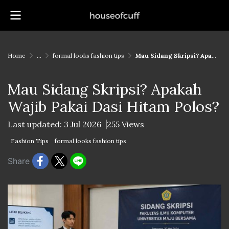
Home
...
formal looks fashion tips
Mau Sidang Skripsi? Apakah Wajib Pakai Dasi Hitam Polos?
Mau Sidang Skripsi? Apakah
Wajib Pakai Dasi Hitam Polos?
Last updated: 3 Jul 2026
255 Views
Fashion Tips
formal looks fashion tips
Share