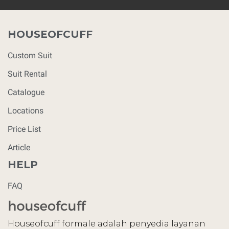
HOUSEOFCUFF
Custom Suit
Suit Rental
Catalogue
Locations
Price List
Article
HELP
FAQ
Houseofcuff formale adalah penyedia layanan