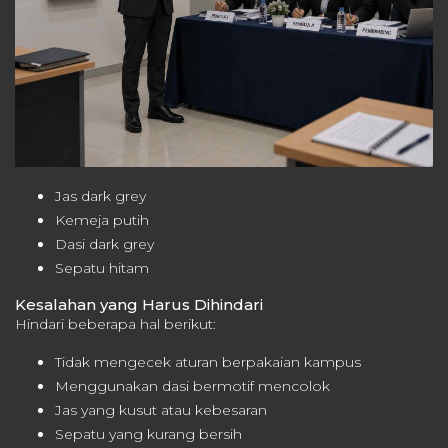
Jas dark grey
Kemeja putih
Dasi dark grey
Sepatu hitam
Kesalahan yang Harus Dihindari
Hindari beberapa hal berikut:
Tidak mengecek aturan berpakaian kampus
Menggunakan dasi bermotif mencolok
Jas yang kusut atau kebesaran
Sepatu yang kurang bersih