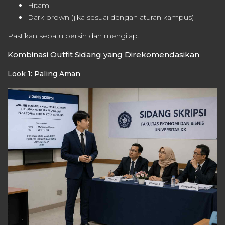
Hitam
Dark brown (jika sesuai dengan aturan kampus)
Pastikan sepatu bersih dan mengilap.
Kombinasi Outfit Sidang yang Direkomendasikan
Look 1: Paling Aman