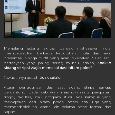
Menjelang sidang skripsi, banyak mahasiswa mulai
mempersiapkan berbagai kebutuhan, mulai dari revisi
presentasi hingga outfit yang akan dikenakan. Salah satu
pertanyaan yang paling sering muncul adalah,
apakah
sidang skripsi wajib memakai dasi hitam polos?
Jawabannya adalah
tidak selalu.
Aturan penggunaan dasi saat sidang skripsi sangat
bergantung pada kebijakan masing-masing perguruan
tinggi, fakultas, atau program studi. Ada kampus yang
mewajibkan dasi hitam polos, tetapi ada juga yang
memperbolehkan warna lain selama tetap formal dan
sopan.