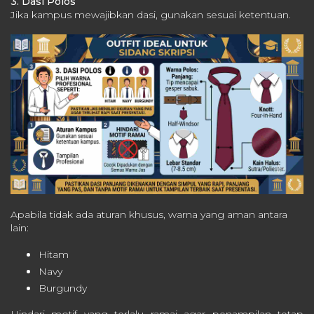
3. Dasi Polos
Jika kampus mewajibkan dasi, gunakan sesuai ketentuan.
Apabila tidak ada aturan khusus, warna yang aman antara
lain:
Hitam
Navy
Burgundy