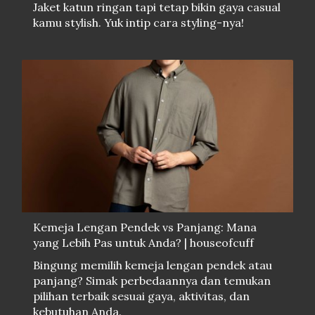
Jaket katun ringan tapi tetap bikin gaya casual
kamu stylish. Yuk intip cara styling-nya!
Kemeja Lengan Pendek vs Panjang: Mana
yang Lebih Pas untuk Anda? | houseofcuff
Bingung memilih kemeja lengan pendek atau
panjang? Simak perbedaannya dan temukan
pilihan terbaik sesuai gaya, aktivitas, dan
kebutuhan Anda.