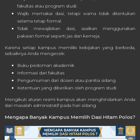
fakultas atau program studi.
Wajib memakai dasi, tetapi warna tidak ditentukan
selama tetap formal.
Tidak mewajibkan dasi, asalkan menggunakan
pakaian formal seperti jas dan kemeja.
Karena setiap kampus memiliki kebijakan yang berbeda,
sebaiknya Anda mengecek:
Buku pedoman akademik
Informasi dari fakultas
Pengumuman dari dosen atau panitia sidang
Ketentuan yang diberikan oleh program studi
Mengikuti aturan resmi kampus akan menghindarkan Anda
dari masalah administratif pada hari sidang.
Mengapa Banyak Kampus Memilih Dasi Hitam Polos?