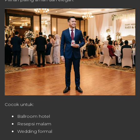
Cocok untuk:
Ballroom hotel
Resepsi malam
Wedding formal