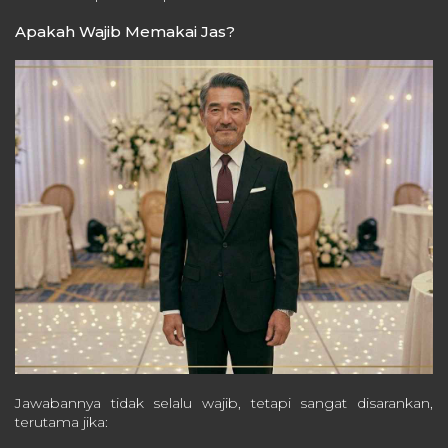
Apakah Wajib Memakai Jas?
Jawabannya tidak selalu wajib, tetapi sangat disarankan,
terutama jika: