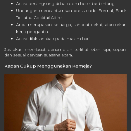
Acara berlangsung di ballroom hotel berbintang.
Undangan mencantumkan dress code Formal, Black
Tie, atau Cocktail Attire.
Anda merupakan keluarga, sahabat dekat, atau rekan
kerja pengantin.
Acara dilaksanakan pada malam hari.
Jas akan membuat penampilan terlihat lebih rapi, sopan,
dan sesuai dengan suasana acara.
Kapan Cukup Menggunakan Kemeja?