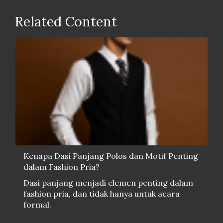
Related Content
Kenapa Dasi Panjang Polos dan Motif Penting
dalam Fashion Pria?
Dasi panjang menjadi elemen penting dalam
fashion pria, dan tidak hanya untuk acara
formal.