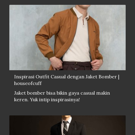
Inspirasi Outfit Casual dengan Jaket Bomber |
houseofcuff
Jaket bomber bisa bikin gaya casual makin
keren. Yuk intip inspirasinya!