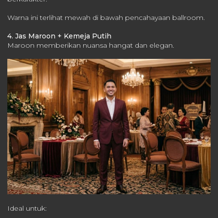
Warna ini terlihat mewah di bawah pencahayaan ballroom.
4. Jas Maroon + Kemeja Putih
Maroon memberikan nuansa hangat dan elegan.
Ideal untuk: