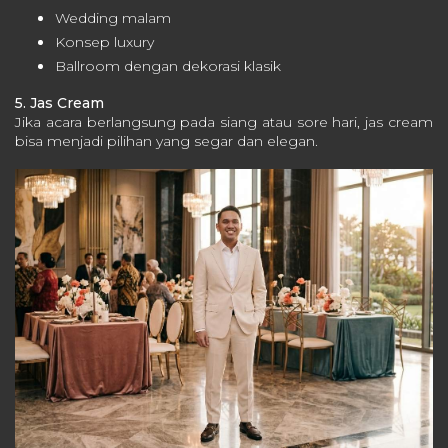
Wedding malam
Konsep luxury
Ballroom dengan dekorasi klasik
5. Jas Cream
Jika acara berlangsung pada siang atau sore hari, jas cream
bisa menjadi pilihan yang segar dan elegan.