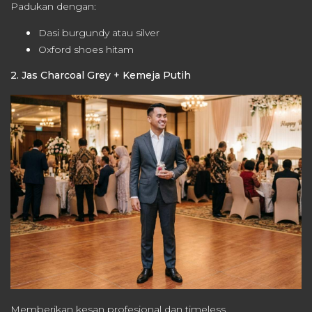
Padukan dengan:
Dasi burgundy atau silver
Oxford shoes hitam
2. Jas Charcoal Grey + Kemeja Putih
Memberikan kesan profesional dan timeless.