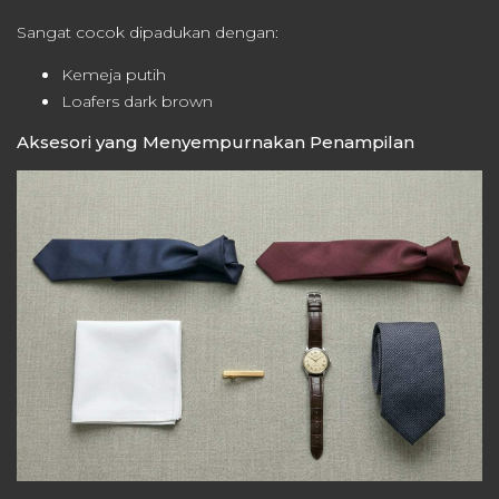
Sangat cocok dipadukan dengan:
Kemeja putih
Loafers dark brown
Aksesori yang Menyempurnakan Penampilan