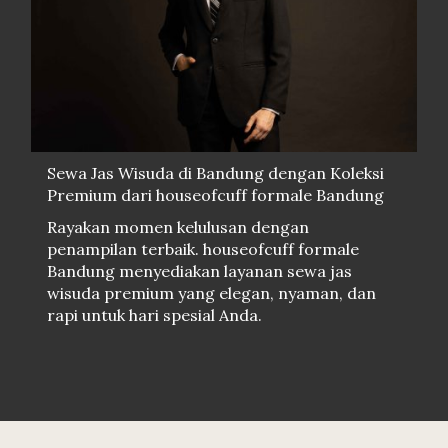
Sewa Jas Wisuda di Bandung dengan Koleksi
Premium dari houseofcuff formale Bandung
Rayakan momen kelulusan dengan
penampilan terbaik. houseofcuff formale
Bandung menyediakan layanan sewa jas
wisuda premium yang elegan, nyaman, dan
rapi untuk hari spesial Anda.