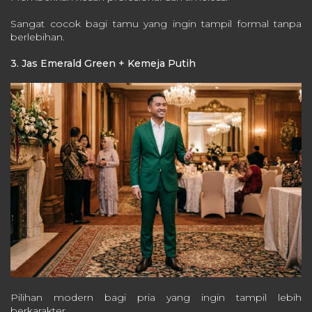
Sangat cocok bagi tamu yang ingin tampil formal tanpa
berlebihan.
3. Jas Emerald Green + Kemeja Putih
Pilihan modern bagi pria yang ingin tampil lebih
berkarakter.