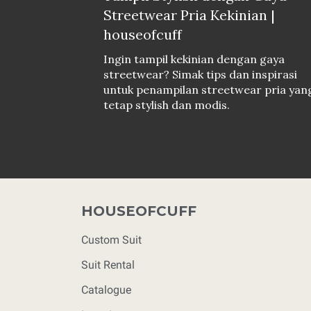
Streetwear Pria Kekinian |
houseofcuff
Ingin tampil kekinian dengan gaya
streetwear? Simak tips dan inspirasi
untuk penampilan streetwear pria yan
tetap stylish dan modis.
HOUSEOFCUFF
Custom Suit
Suit Rental
Catalogue