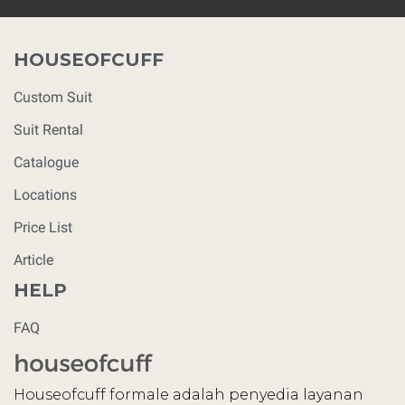
HOUSEOFCUFF
Custom Suit
Suit Rental
Catalogue
Locations
Price List
Article
HELP
FAQ
Houseofcuff formale adalah penyedia layanan