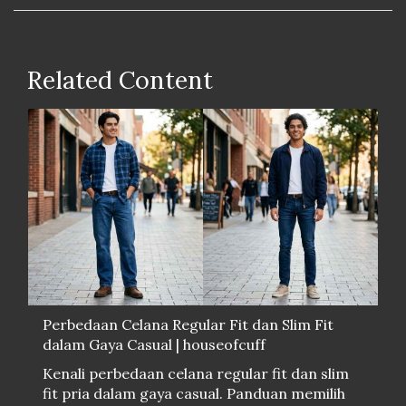
Related Content
Perbedaan Celana Regular Fit dan Slim Fit
dalam Gaya Casual | houseofcuff
Kenali perbedaan celana regular fit dan slim
fit pria dalam gaya casual. Panduan memilih