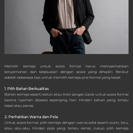
Memilih kemeja untuk acara formal harus memperhatikan
kenyamanan dan kesesuaian dengan acara yang dihadiri. Berikut
adalah beberapa tips untuk memilih kemeja pria formal yang tepat:
1. Pilih Bahan Berkualitas
Bahan kemeja seperti katun atau linen sangat cocok untuk acara formal
karena nyaman dipakai sepanjang hari. Hindari bahan yang terlalu
tebal atau panas.
2. Perhatikan Warna dan Pola
Untuk acara formal, pilih kemeja dengan warna solid seperti putih, biru,
atau abu-abu. Hindari pola yang terlalu ramai, cukup pilih kemeja