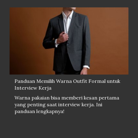
Panduan Memilih Warna Outfit Formal untuk
Interview Kerja
Warna pakaian bisa memberi kesan pertama
yang penting saat interview kerja. Ini
panduan lengkapnya!