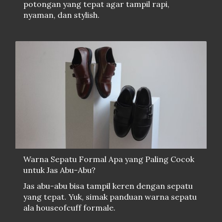
potongan yang tepat agar tampil rapi,
nyaman, dan stylish.
Warna Sepatu Formal Apa yang Paling Cocok
untuk Jas Abu-Abu?
Jas abu-abu bisa tampil keren dengan sepatu
yang tepat. Yuk, simak panduan warna sepatu
ala houseofcuff formale.