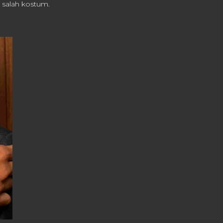
 salah kostum.