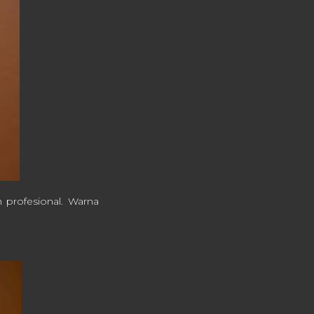
 profesional. Warna