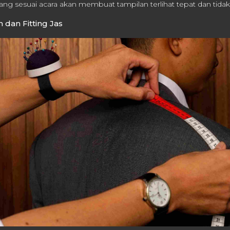
ang sesuai acara akan membuat tampilan terlihat tepat dan tidak
 dan Fitting Jas