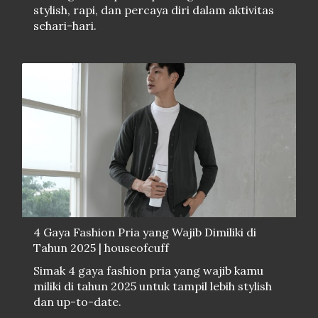
stylish, rapi, dan percaya diri dalam aktivitas
sehari-hari.
4 Gaya Fashion Pria yang Wajib Dimiliki di
Tahun 2025 | houseofcuff
Simak 4 gaya fashion pria yang wajib kamu
miliki di tahun 2025 untuk tampil lebih stylish
dan up-to-date.