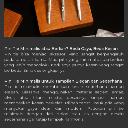
Pin Tie Minimalis atau Berlian? Beda Gaya, Beda Kesan!
Pin tie bisa menjadi aksesori yang sangat berpengaruh
pada tampilan kamu. Mau pilih yang minimalis atau berlian
yang lebih mencolok? Keduanya punya kesan yang sangat
berbeda. Simak selengkapnya!
Pin Tie Minimalis untuk Tampilan Elegan dan Sederhana
Pin tie minimalis memberikan kesan sederhana namun
elegan. Biasanya menggunakan material seperti emas,
silver, atau hitam matte, desainnya simpel namun
memberikan kesan berkelas. Pilihan tepat untuk pria yang
menyukai gaya clean dan modern.
Padukan pin tie
minimalis dengan dasi polos atau jas dengan desain
sederhana agar tetap tampak harmonis.