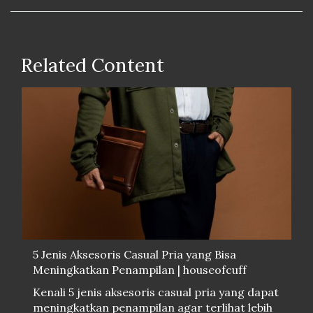
Related Content
5 Jenis Aksesoris Casual Pria yang Bisa
Meningkatkan Penampilan | houseofcuff
Kenali 5 jenis aksesoris casual pria yang dapat
meningkatkan penampilan agar terlihat lebih