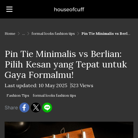
Home
...
formal looks fashion tips
Pin Tie Minimalis vs Berlian: Pilih Kesan yang Tepat untuk Gaya Formalmu!
Pin Tie Minimalis vs Berlian:
Pilih Kesan yang Tepat untuk
Gaya Formalmu!
Last updated: 10 May 2025
523 Views
Fashion Tips
formal looks fashion tips
Share