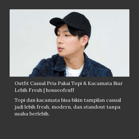
Outfit Casual Pria Pakai Topi & Kacamata Biar
Lebih Fresh | houseofcuff
Topi dan kacamata bisa bikin tampilan casual
jadi lebih fresh, modern, dan standout tanpa
usaha berlebih.