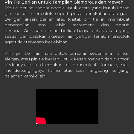
Pin Tie Berlian untuk Tampilan Glamorous dan Mewah
Pin tie berlian sangat cocok untuk acara yang butuh kesan
glamor dan mencolok, seperti pesta pernikahan atau gala.
Dengan aksen berlian atau kristal, pin tie ini membuat
penampilan kamu lebih statement dan penuh
pesona.
Gunakan pin tie berlian hanya untuk acara yang
sesuai, dan pastikan aksesori lainnya tidak terlalu mencolok
agar tidak terkesan berlebihan.
Pilih pin tie minimalis untuk tampilan sederhana namun
elegan, atau pin tie berlian untuk kesan mewah dan glamor.
Keduanya bisa ditemukan di houseofcuff formale, siap
mendukung gaya kamu atau bisa langsung kunjungi
halaman kami
di sini.