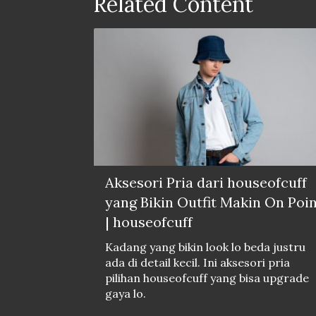
Related Content
Aksesori Pria dari houseofcuff
yang Bikin Outfit Makin On Poi
| houseofcuff
Kadang yang bikin look lo beda justru
ada di detail kecil. Ini aksesori pria
pilihan houseofcuff yang bisa upgrade
gaya lo.