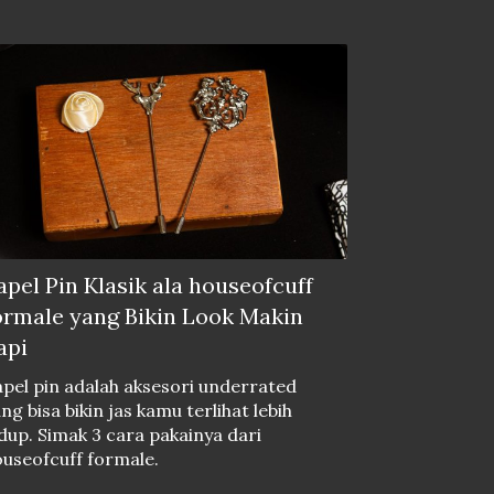
apel Pin Klasik ala houseofcuff
ormale yang Bikin Look Makin
api
pel pin adalah aksesori underrated
ng bisa bikin jas kamu terlihat lebih
dup. Simak 3 cara pakainya dari
useofcuff formale.