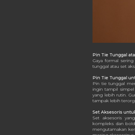
Pin Tie Tunggal at
Gaya formal sering 
tunggal atau set ak
Pin Tie Tunggal un
Pin tie tunggal me
ingin tampil simpel
yang lebih rutin.
Gun
tampak lebih terorga
Set Aksesoris untu
Set aksesoris yan
kompleks dan bold.
mengutamakan ke