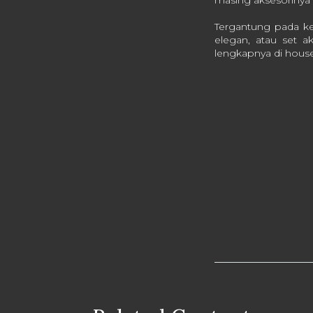
masing aksesorinya 
Tergantung pada ke
elegan, atau set 
lengkapnya di hous