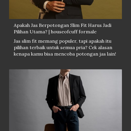
Apakah Jas Berpotongan Slim Fit Harus Jadi
Pilihan Utama? | houseofcuff formale
Jas slim fit memang populer, tapi apakah itu
pilihan terbaik untuk semua pria? Cek alasan
kenapa kamu bisa mencoba potongan jas lain!