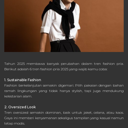
Tahun 2025 membawa banyak perubahan dalam tren fashion pria.
Berikut adalah 6 tren fashion pria 2025 yang wajib kamu coba:
1. Sustainable Fashion
Fashion berkelanjutan semakin digemari. Pilih pakaian dengan bahan
ramah lingkungan yang tidak hanya stylish, tapi juga mendukung
kelestarian alam.
2. Oversized Look
Tren oversized semakin dominan, baik untuk jaket, celana, atau kaos.
Gaya ini memberi kenyamanan sekaligus tampilan yang kasual namun
tetap modis.