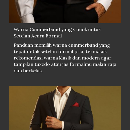
Warna Cummerbund yang Cocok untuk
Setelan Acara Formal
Panduan memilih warna cummerbund yang
tepat untuk setelan formal pria, termasuk
rekomendasi warna klasik dan modern agar
tampilan tuxedo atau jas formalmu makin rapi
dan berkelas.