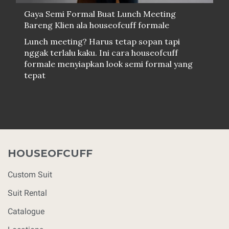
Gaya Semi Formal Buat Lunch Meeting
Bareng Klien ala houseofcuff formale
Lunch meeting? Harus tetap sopan tapi
nggak terlalu kaku. Ini cara houseofcuff
formale menyiapkan look semi formal yang
tepat
HOUSEOFCUFF
Custom Suit
Suit Rental
Catalogue