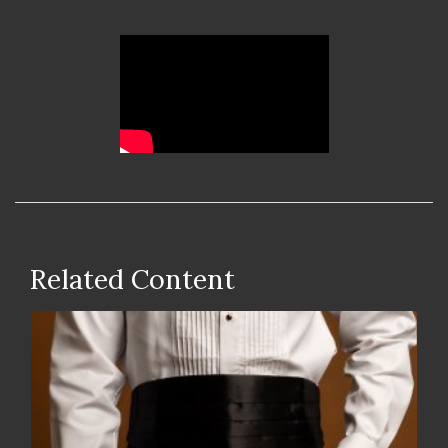
Related Content