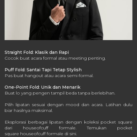
Straight Fold: Klasik dan Rapi
Cocok buat acara formal atau meeting penting.
Puff Fold: Santai Tapi Tetap Stylish
Pas buat hangout atau acara semi-formal.
One-Point Fold: Unik dan Menarik
Buat lo yang pengen tampil beda tanpa berlebihan.
Pilih lipatan sesuai dengan mood dan acara.
Latihan dulu
biar hasilnya maksimal.
Eksplorasi berbagai lipatan dengan koleksi pocket square
dari houseofcuff formale. Temukan pocket
square houseofcuff formale
di sini.