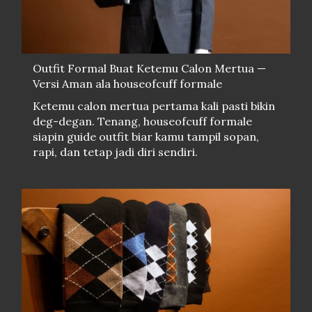
Outfit Formal Buat Ketemu Calon Mertua —
Versi Aman ala houseofcuff formale
Ketemu calon mertua pertama kali pasti bikin
deg-degan. Tenang, houseofcuff formale
siapin guide outfit biar kamu tampil sopan,
rapi, dan tetap jadi diri sendiri.