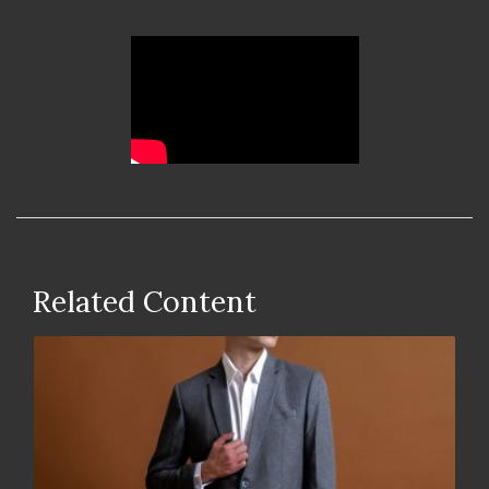
Related Content