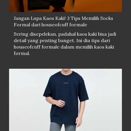
Jangan Lupa Kaos Kaki! 3 Tips Memilih Socks
Formal dari houseofcuff formale
Sering disepelekan, padahal kaos kaki bisa jadi
detail yang penting banget. Ini dia tips dari
houseofcuff formale dalam memilih kaos kaki
formal.