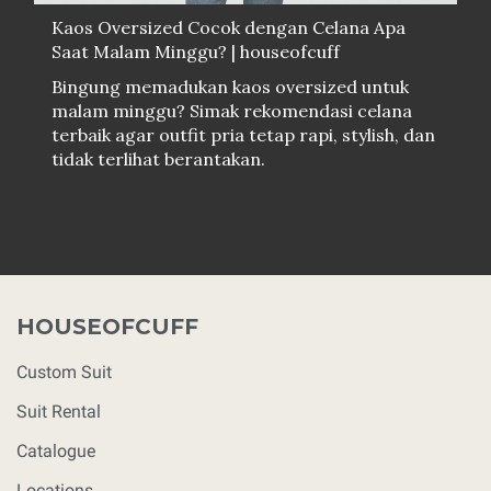
Kaos Oversized Cocok dengan Celana Apa
Saat Malam Minggu? | houseofcuff
Bingung memadukan kaos oversized untuk
malam minggu? Simak rekomendasi celana
terbaik agar outfit pria tetap rapi, stylish, dan
tidak terlihat berantakan.
HOUSEOFCUFF
Custom Suit
Suit Rental
Catalogue
Locations