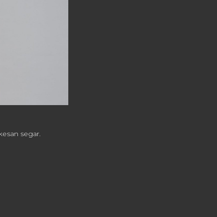
kesan segar.