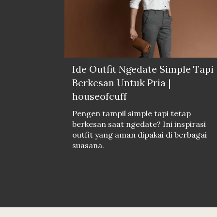
Ide Outfit Ngedate Simple Tapi
Berkesan Untuk Pria |
houseofcuff
Pengen tampil simple tapi tetap
berkesan saat ngedate? Ini inspirasi
outfit yang aman dipakai di berbagai
suasana.