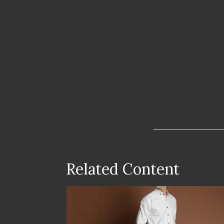
Related Content