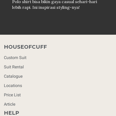
Polo shirt bisa bikin gaya casual sehari-hari
lebih rapi. Ini inspirasi styling-nya!
HOUSEOFCUFF
Custom Suit
Suit Rental
Catalogue
Locations
Price List
Article
HELP