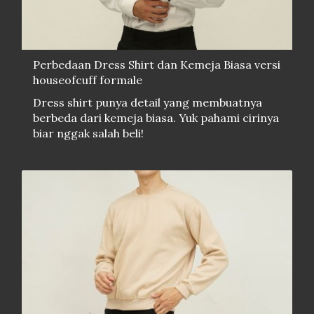
Perbedaan Dress Shirt dan Kemeja Biasa versi
houseofcuff formale
Dress shirt punya detail yang membuatnya
berbeda dari kemeja biasa. Yuk pahami cirinya
biar nggak salah beli!