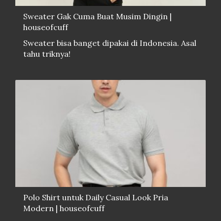
Sweater Gak Cuma Buat Musim Dingin |
houseofcuff
Sweater bisa banget dipakai di Indonesia. Asal
tahu triknya!
Polo Shirt untuk Daily Casual Look Pria
Modern | houseofcuff